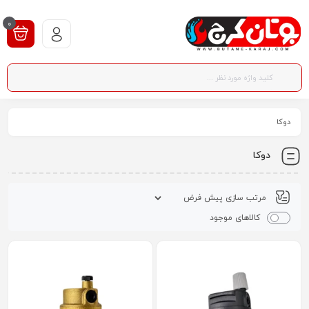
0
دوکا
دوکا
کالاهای موجود