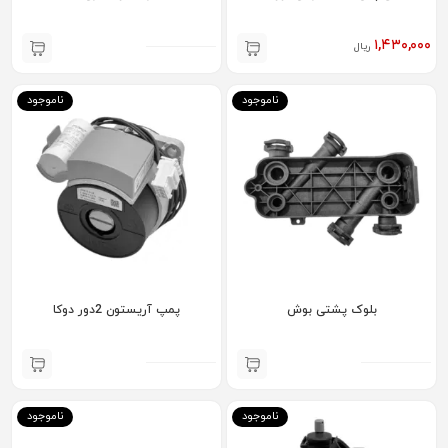
۱,۴۳۰,۰۰۰
ریال
ناموجود
ناموجود
بلوک پشتی بوش
پمپ آریستون 2دور دوکا
ناموجود
ناموجود