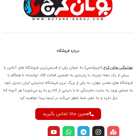
درباره فروشگاه
نمایندگی بوتان کرج
(امیرفتحی) به عنوان یکی از قدیمی‌ترین فروشگاه های آنلاین با
بیش از یک دهه تجربه، با پایبندی به تضمین اصالت کالا، توانسته تا همگام با
فروشگاه‌ های معتبر جهان، به یکی از بزرگ‌ ترین فروشگاه اینترنتی ایران تبدیل شود.
به محض ورود به سایت نمایندگی ما با دنیایی از کالا رو به رو می‌شوید! هر آنچه که
نیاز دارید و به ذهن شما خطور می‌کند در اینجا پیدا خواهید کرد.
همین حالا تماس بگیرید