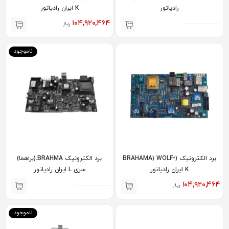
رادیاتور
K ایران رادیاتور
۱۰۴,۹۲۰,۴۶۴
ریال
ناموجود
برد الکترونیک (BRAHAMA) WOLF-
برد الکترونیک BRAHMA.(براهما)
K ایران رادیاتور
سری L ایران رادیاتور
۱۰۴,۹۲۰,۴۶۴
ریال
ناموجود