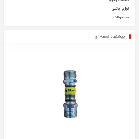
لوازم جانبی
محصولات
پیشنهاد لحظه ای