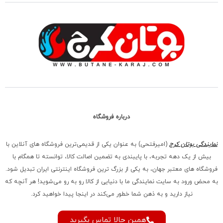
درباره فروشگاه
نمایندگی بوتان کرج
(امیرفتحی) به عنوان یکی از قدیمی‌ترین فروشگاه های آنلاین با
بیش از یک دهه تجربه، با پایبندی به تضمین اصالت کالا، توانسته تا همگام با
فروشگاه‌ های معتبر جهان، به یکی از بزرگ‌ ترین فروشگاه اینترنتی ایران تبدیل شود.
به محض ورود به سایت نمایندگی ما با دنیایی از کالا رو به رو می‌شوید! هر آنچه که
نیاز دارید و به ذهن شما خطور می‌کند در اینجا پیدا خواهید کرد.
همین حالا تماس بگیرید