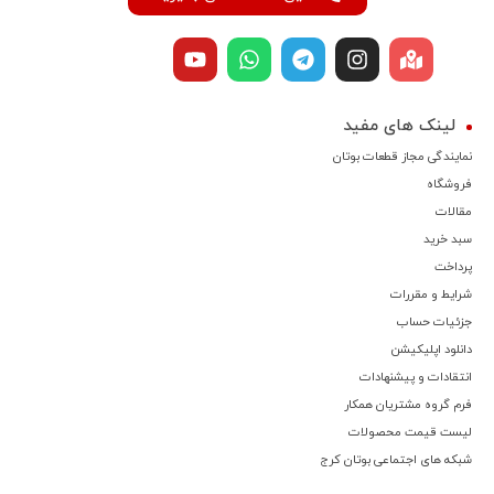
لینک های مفید
نمایندگی مجاز قطعات بوتان
فروشگاه
مقالات
سبد خرید
پرداخت
شرایط و مقررات
جزئیات حساب
دانلود اپلیکیشن
انتقادات و پیشنهادات
فرم گروه مشتریان همکار
لیست قیمت محصولات
شبکه های اجتماعی بوتان کرج