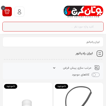
0
ایران رادیاتور
ایران رادیاتور
کالاهای موجود
ناموجود
ناموجود