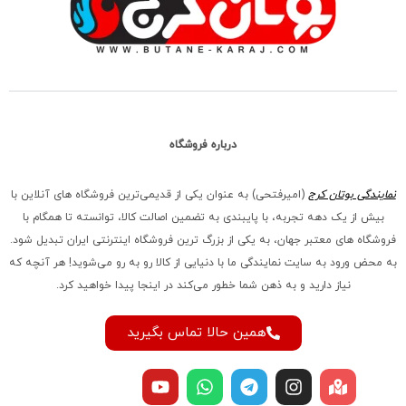
درباره فروشگاه
نمایندگی بوتان کرج
(امیرفتحی) به عنوان یکی از قدیمی‌ترین فروشگاه های آنلاین با
بیش از یک دهه تجربه، با پایبندی به تضمین اصالت کالا، توانسته تا همگام با
فروشگاه‌ های معتبر جهان، به یکی از بزرگ‌ ترین فروشگاه اینترنتی ایران تبدیل شود.
به محض ورود به سایت نمایندگی ما با دنیایی از کالا رو به رو می‌شوید! هر آنچه که
نیاز دارید و به ذهن شما خطور می‌کند در اینجا پیدا خواهید کرد.
همین حالا تماس بگیرید