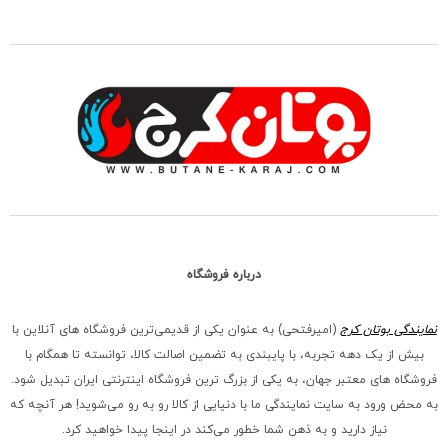
درباره فروشگاه
نمایندگی بوتان کرج
(امیرفتحی) به عنوان یکی از قدیمی‌ترین فروشگاه های آنلاین با
بیش از یک دهه تجربه، با پایبندی به تضمین اصالت کالا، توانسته تا همگام با
فروشگاه‌ های معتبر جهان، به یکی از بزرگ‌ ترین فروشگاه اینترنتی ایران تبدیل شود.
به محض ورود به سایت نمایندگی ما با دنیایی از کالا رو به رو می‌شوید! هر آنچه که
نیاز دارید و به ذهن شما خطور می‌کند در اینجا پیدا خواهید کرد.