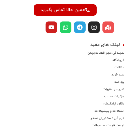
همین حالا تماس بگیرید
لینک های مفید
نمایندگی مجاز قطعات بوتان
فروشگاه
مقالات
سبد خرید
پرداخت
شرایط و مقررات
جزئیات حساب
دانلود اپلیکیشن
انتقادات و پیشنهادات
فرم گروه مشتریان همکار
لیست قیمت محصولات