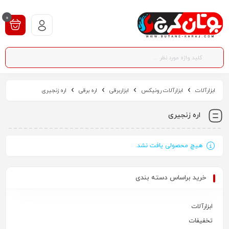
0
ابزارآلات
ابزارآلات رونیکس
ابزاربرقی
اره برقی
اره زنجیری
اره زنجیری
هیچ محصولی یافت نشد.
خرید براساس دسته بندی
ابزارآلات
تخفیفات