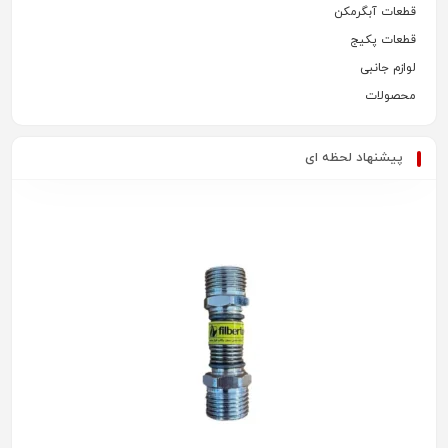
قطعات آبگرمکن
قطعات پکیج
لوازم جانبی
محصولات
پیشنهاد لحظه ای