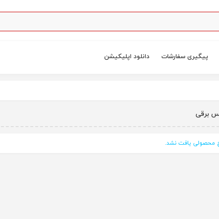
پیگیری سفارشات
دانلود اپلیکیشن
 برقی
محصولی یافت نشد.