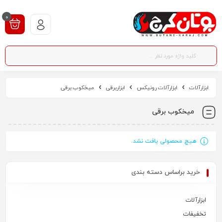
0
ابزارآلات
ابزارآلات رونیکس
ابزاربرقی
میخکوب برقی
میخکوب برقی
هیچ محصولی یافت نشد.
خرید براساس دسته بندی
ابزارآلات
تخفیفات