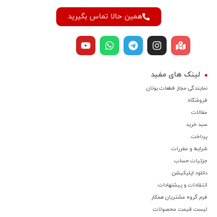
همین حالا تماس بگیرید
لینک های مفید
نمایندگی مجاز قطعات بوتان
فروشگاه
مقالات
سبد خرید
پرداخت
شرایط و مقررات
جزئیات حساب
دانلود اپلیکیشن
انتقادات و پیشنهادات
فرم گروه مشتریان همکار
لیست قیمت محصولات