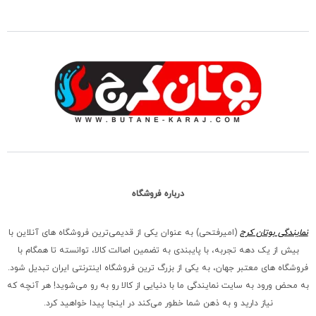
درباره فروشگاه
نمایندگی بوتان کرج
(امیرفتحی) به عنوان یکی از قدیمی‌ترین فروشگاه های آنلاین با
بیش از یک دهه تجربه، با پایبندی به تضمین اصالت کالا، توانسته تا همگام با
فروشگاه‌ های معتبر جهان، به یکی از بزرگ‌ ترین فروشگاه اینترنتی ایران تبدیل شود.
به محض ورود به سایت نمایندگی ما با دنیایی از کالا رو به رو می‌شوید! هر آنچه که
نیاز دارید و به ذهن شما خطور می‌کند در اینجا پیدا خواهید کرد.