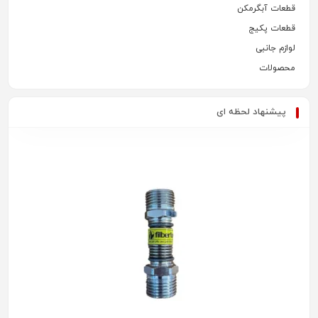
قطعات آبگرمکن
قطعات پکیج
لوازم جانبی
محصولات
پیشنهاد لحظه ای