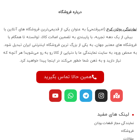
درباره فروشگاه
نمایندگی بوتان کرج
(امیرفتحی) به عنوان یکی از قدیمی‌ترین فروشگاه های آنلاین با
بیش از یک دهه تجربه، با پایبندی به تضمین اصالت کالا، توانسته تا همگام با
فروشگاه‌ های معتبر جهان، به یکی از بزرگ‌ ترین فروشگاه اینترنتی ایران تبدیل شود.
به محض ورود به سایت نمایندگی ما با دنیایی از کالا رو به رو می‌شوید! هر آنچه که
نیاز دارید و به ذهن شما خطور می‌کند در اینجا پیدا خواهید کرد.
همین حالا تماس بگیرید
لینک های مفید
نمایندگی مجاز قطعات بوتان
فروشگاه
مقالات