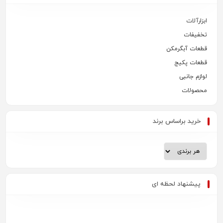
ابزارآلات
تخفیفات
قطعات آبگرمکن
قطعات پکیج
لوازم جانبی
محصولات
خرید براساس برند
پیشنهاد لحظه ای