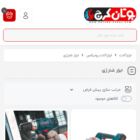
0
ابزارآلات
ابزارآلات رونیکس
ابزار شارژی
ابزار شارژی
کالاهای موجود