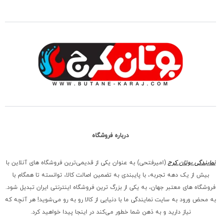
درباره فروشگاه
نمایندگی بوتان کرج
(امیرفتحی) به عنوان یکی از قدیمی‌ترین فروشگاه های آنلاین با
بیش از یک دهه تجربه، با پایبندی به تضمین اصالت کالا، توانسته تا همگام با
فروشگاه‌ های معتبر جهان، به یکی از بزرگ‌ ترین فروشگاه اینترنتی ایران تبدیل شود.
به محض ورود به سایت نمایندگی ما با دنیایی از کالا رو به رو می‌شوید! هر آنچه که
نیاز دارید و به ذهن شما خطور می‌کند در اینجا پیدا خواهید کرد.