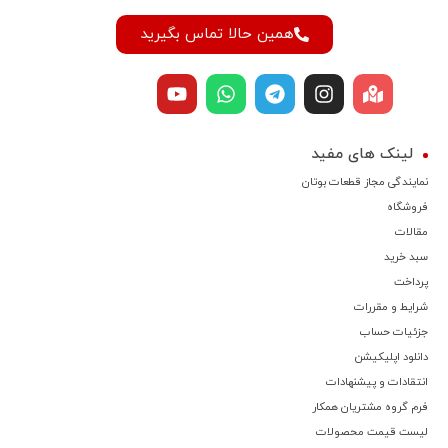
همین حالا تماس بگیرید
لینک های مفید
نمایندگی مجاز قطعات بوتان
فروشگاه
مقالات
سبد خرید
پرداخت
شرایط و مقررات
جزئیات حساب
دانلود اپلیکیشن
انتقادات و پیشنهادات
فرم گروه مشتریان همکار
لیست قیمت محصولات