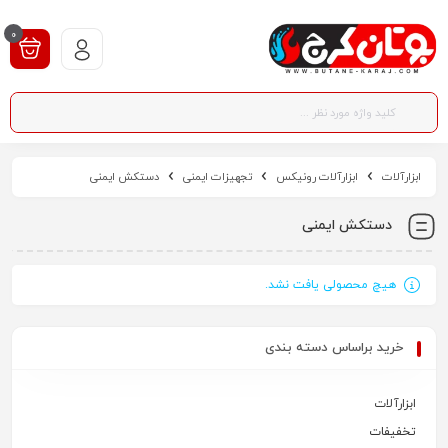
0
ابزارآلات
ابزارآلات رونیکس
تجهیزات ایمنی
دستکش ایمنی
دستکش ایمنی
هیچ محصولی یافت نشد.
خرید براساس دسته بندی
ابزارآلات
تخفیفات