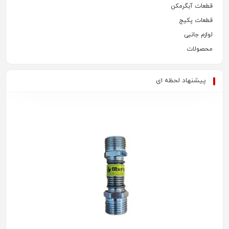
قطعات آبگرمکن
قطعات پکیج
لوازم جانبی
محصولات
پیشنهاد لحظه ای