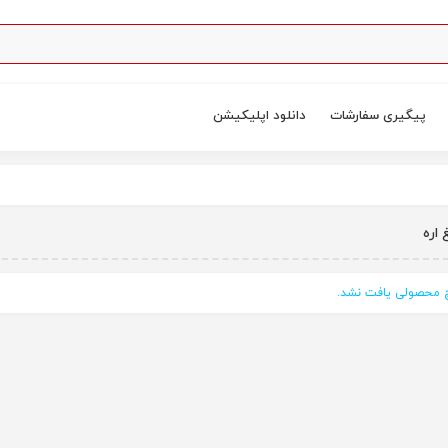
پیگیری سفارشات
دانلود اپلیکیشن
 اره
محصولی یافت نشد.