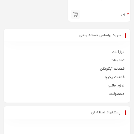
۰
ریال
خرید براساس دسته بندی
ابزارآلات
تخفیفات
قطعات آبگرمکن
قطعات پکیج
لوازم جانبی
محصولات
پیشنهاد لحظه ای