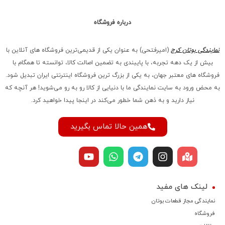
درباره فروشگاه
نمایندگی بوتان کرج
(امیرفتحی) به عنوان یکی از قدیمی‌ترین فروشگاه های آنلاین با
بیش از یک دهه تجربه، با پایبندی به تضمین اصالت کالا، توانسته تا همگام با
فروشگاه‌ های معتبر جهان، به یکی از بزرگ‌ ترین فروشگاه اینترنتی ایران تبدیل شود.
به محض ورود به سایت نمایندگی ما با دنیایی از کالا رو به رو می‌شوید! هر آنچه که
نیاز دارید و به ذهن شما خطور می‌کند در اینجا پیدا خواهید کرد.
همین حالا تماس بگیرید
لینک های مفید
نمایندگی مجاز قطعات بوتان
فروشگاه