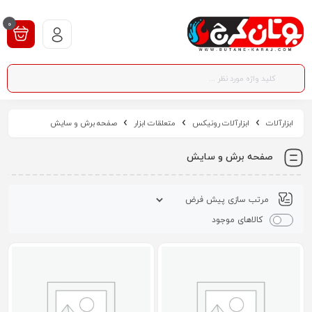
0
ابزارآلات
ابزارآلات رونیکس
متعلقات ابزار
صفحه برش و سایش
صفحه برش و سایش
کالاهای موجود