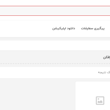
پیگیری سفارشات
دانلود اپلیکیشن
افکن
ک نتیجه