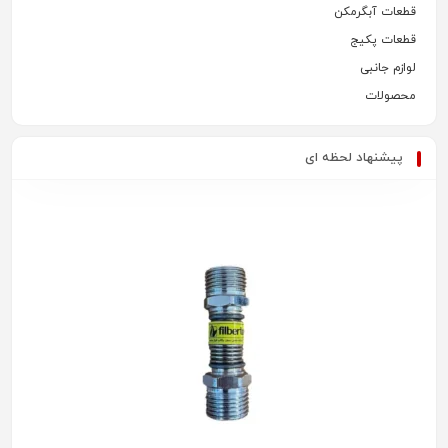
قطعات آبگرمکن
قطعات پکیج
لوازم جانبی
محصولات
پیشنهاد لحظه ای