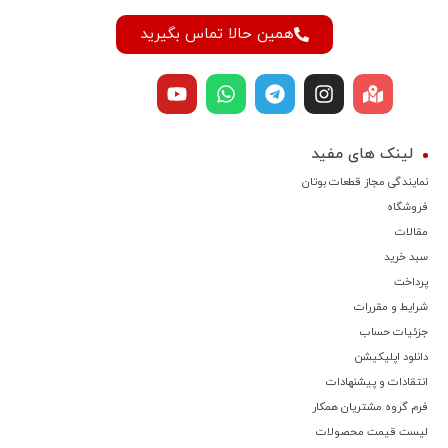
همین حالا تماس بگیرید
لینک های مفید
نمایندگی مجاز قطعات بوتان
فروشگاه
مقالات
سبد خرید
پرداخت
شرایط و مقررات
جزئیات حساب
دانلود اپلیکیشن
انتقادات و پیشنهادات
فرم گروه مشتریان همکار
لیست قیمت محصولات