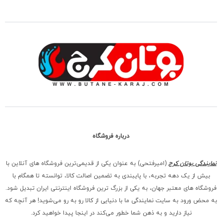
درباره فروشگاه
نمایندگی بوتان کرج
(امیرفتحی) به عنوان یکی از قدیمی‌ترین فروشگاه های آنلاین با
بیش از یک دهه تجربه، با پایبندی به تضمین اصالت کالا، توانسته تا همگام با
فروشگاه‌ های معتبر جهان، به یکی از بزرگ‌ ترین فروشگاه اینترنتی ایران تبدیل شود.
به محض ورود به سایت نمایندگی ما با دنیایی از کالا رو به رو می‌شوید! هر آنچه که
نیاز دارید و به ذهن شما خطور می‌کند در اینجا پیدا خواهید کرد.