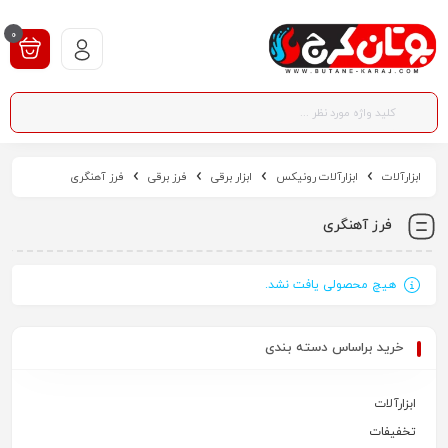
0
ابزارآلات
ابزارآلات رونیکس
ابزار برقی
فرز برقی
فرز آهنگری
فرز آهنگری
هیچ محصولی یافت نشد.
خرید براساس دسته بندی
ابزارآلات
تخفیفات