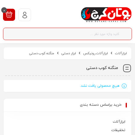
0
ابزارآلات
ابزارآلات رونیکس
ابزار دستی
منگنه کوب دستی
منگنه کوب دستی
هیچ محصولی یافت نشد.
خرید براساس دسته بندی
ابزارآلات
تخفیفات