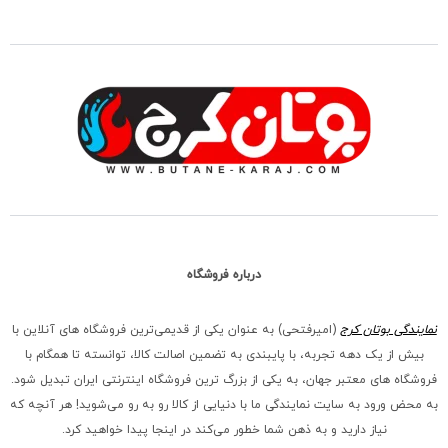
درباره فروشگاه
نمایندگی بوتان کرج
(امیرفتحی) به عنوان یکی از قدیمی‌ترین فروشگاه های آنلاین با
بیش از یک دهه تجربه، با پایبندی به تضمین اصالت کالا، توانسته تا همگام با
فروشگاه‌ های معتبر جهان، به یکی از بزرگ‌ ترین فروشگاه اینترنتی ایران تبدیل شود.
به محض ورود به سایت نمایندگی ما با دنیایی از کالا رو به رو می‌شوید! هر آنچه که
نیاز دارید و به ذهن شما خطور می‌کند در اینجا پیدا خواهید کرد.