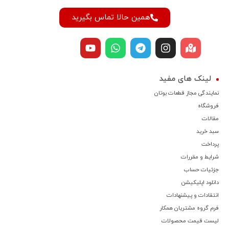
همین حالا تماس بگیرید
لینک های مفید
نمایندگی مجاز قطعات بوتان
فروشگاه
مقالات
سبد خرید
پرداخت
شرایط و مقررات
جزئیات حساب
دانلود اپلیکیشن
انتقادات و پیشنهادات
فرم گروه مشتریان همکار
لیست قیمت محصولات