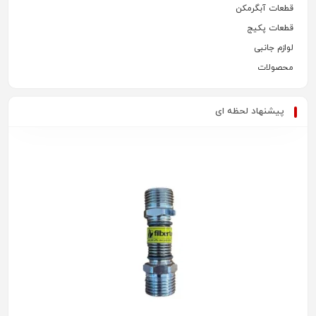
قطعات آبگرمکن
قطعات پکیج
لوازم جانبی
محصولات
پیشنهاد لحظه ای