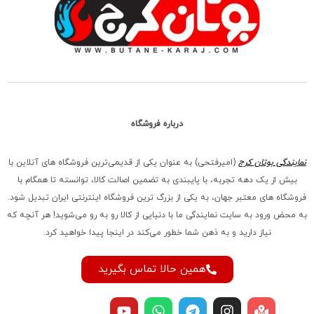
درباره فروشگاه
نمایندگی بوتان کرج
(امیرفتحی) به عنوان یکی از قدیمی‌ترین فروشگاه های آنلاین با
بیش از یک دهه تجربه، با پایبندی به تضمین اصالت کالا، توانسته تا همگام با
فروشگاه‌ های معتبر جهان، به یکی از بزرگ‌ ترین فروشگاه اینترنتی ایران تبدیل شود.
به محض ورود به سایت نمایندگی ما با دنیایی از کالا رو به رو می‌شوید! هر آنچه که
نیاز دارید و به ذهن شما خطور می‌کند در اینجا پیدا خواهید کرد.
همین حالا تماس بگیرید