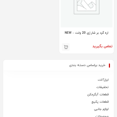
اره گرد بر شارژی 20 ولت – NEW
تماس بگیرید
خرید براساس دسته بندی
ابزارآلات
تخفیفات
قطعات آبگرمکن
قطعات پکیج
لوازم جانبی
محصولات