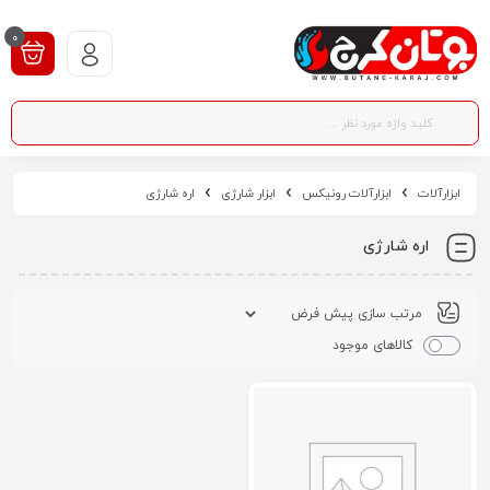
0
ابزارآلات
ابزارآلات رونیکس
ابزار شارژی
اره شارژی
اره شارژی
کالاهای موجود