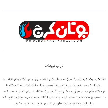
درباره فروشگاه
نمایندگی بوتان کرج
(امیرفتحی) به عنوان یکی از قدیمی‌ترین فروشگاه های آنلاین با
بیش از یک دهه تجربه، با پایبندی به تضمین اصالت کالا، توانسته تا همگام با
فروشگاه‌ های معتبر جهان، به یکی از بزرگ‌ ترین فروشگاه اینترنتی ایران تبدیل شود.
به محض ورود به سایت نمایندگی ما با دنیایی از کالا رو به رو می‌شوید! هر آنچه که
نیاز دارید و به ذهن شما خطور می‌کند در اینجا پیدا خواهید کرد.