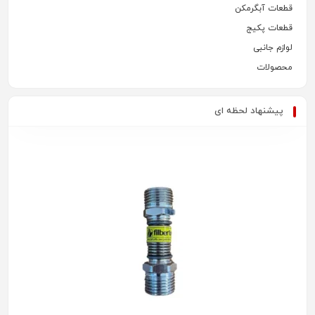
قطعات آبگرمکن
قطعات پکیج
لوازم جانبی
محصولات
پیشنهاد لحظه ای