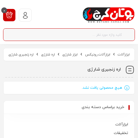
0
ابزارآلات
ابزارآلات رونیکس
ابزار شارژی
اره شارژی
اره زنجیری شارژی
اره زنجیری شارژی
هیچ محصولی یافت نشد.
خرید براساس دسته بندی
ابزارآلات
تخفیفات