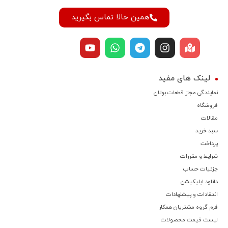
همین حالا تماس بگیرید
لینک های مفید
نمایندگی مجاز قطعات بوتان
فروشگاه
مقالات
سبد خرید
پرداخت
شرایط و مقررات
جزئیات حساب
دانلود اپلیکیشن
انتقادات و پیشنهادات
فرم گروه مشتریان همکار
لیست قیمت محصولات