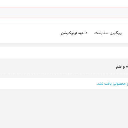
پیگیری سفارشات
دانلود اپلیکیشن
 و قلم
محصولی یافت نشد.