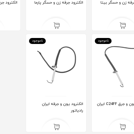
رقه زن و حسگر بیتا
الکترود جرقه زن و حسگر پارما
الکترود جرقه
رادیاتور پنلی 180 AYPAN
رادیاتور پنلی 160 AYPAN
۱۴۵,۶۰۰,۰۰۰
۱۶۳,۸۰۰,۰۰۰
ریال
ناموجود
ناموجود
الکترود یون و جرق C24FF ایران
الکترود یون و جرقه ایران
رادیاتور