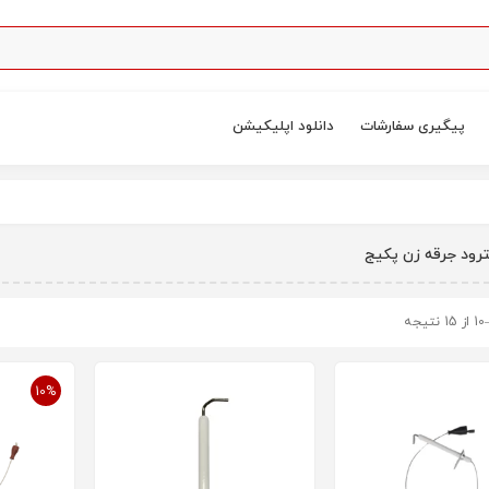
پیگیری سفارشات
دانلود اپلیکیشن
ترود جرقه زن پکیج
10%