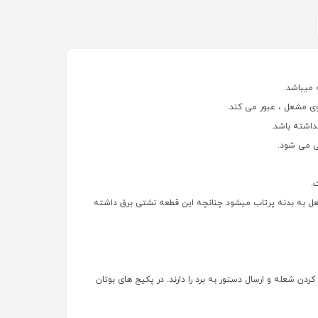
 میباشد.
وی مشعل ، عبور می کند.
داشته باشد.
لی می شود.
.
مشعل به بدنه پرتاب میشود چنانچه این قطعه نشتی برق داشته
شعله و ارسال دستور به برد را دارند. در پکیج های بوتان