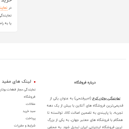
خرید 
در
نماین
نمایندگی
یا به راح
لینک های مفید
درباره فروشگاه
نمایندگی مجاز قطعات بوتان
فروشگاه
نمایندگی بوتان کرج
(امیرفتحی) به عنوان یکی از
مقالات
قدیمی‌ترین فروشگاه های آنلاین با بیش از یک دهه
سبد خرید
تجربه، با پایبندی به تضمین اصالت کالا، توانسته تا
پرداخت
همگام با فروشگاه‌ های معتبر جهان، به یکی از بزرگ‌
شرایط و مقررات
ترین فروشگاه اینترنتی ایران تبدیل شود. به محض