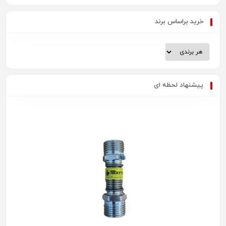
خرید براساس برند
پیشنهاد لحظه ای