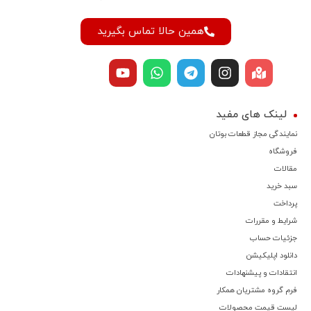
همین حالا تماس بگیرید
لینک های مفید
نمایندگی مجاز قطعات بوتان
فروشگاه
مقالات
سبد خرید
پرداخت
شرایط و مقررات
جزئیات حساب
دانلود اپلیکیشن
انتقادات و پیشنهادات
فرم گروه مشتریان همکار
لیست قیمت محصولات