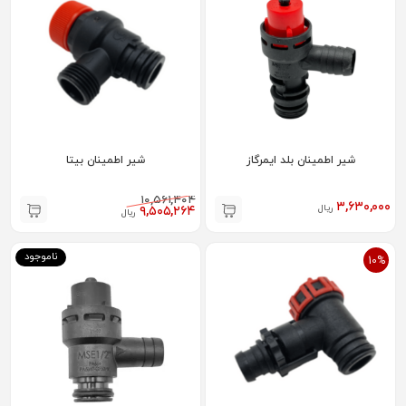
شیر اطمینان بلد ایمرگاز
شیر اطمینان بیتا
۱۰,۵۶۱,۴۰۴
۳,۶۳۰,۰۰۰
ریال
۹,۵۰۵,۲۶۴
ریال
ناموجود
10%