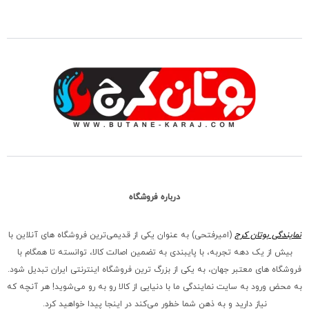
درباره فروشگاه
نمایندگی بوتان کرج
(امیرفتحی) به عنوان یکی از قدیمی‌ترین فروشگاه های آنلاین با
بیش از یک دهه تجربه، با پایبندی به تضمین اصالت کالا، توانسته تا همگام با
فروشگاه‌ های معتبر جهان، به یکی از بزرگ‌ ترین فروشگاه اینترنتی ایران تبدیل شود.
به محض ورود به سایت نمایندگی ما با دنیایی از کالا رو به رو می‌شوید! هر آنچه که
نیاز دارید و به ذهن شما خطور می‌کند در اینجا پیدا خواهید کرد.