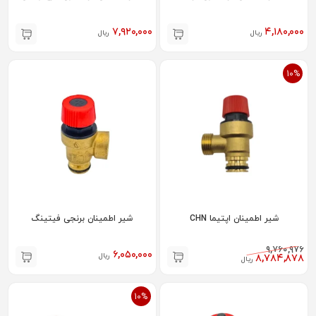
۷,۹۲۰,۰۰۰
۴,۱۸۰,۰۰۰
ریال
ریال
10%
شیر اطمینان اپتیما CHN
شیر اطمینان برنجی فیتینگ
۹,۷۶۰,۹۷۶
۶,۰۵۰,۰۰۰
ریال
۸,۷۸۴,۸۷۸
ریال
10%