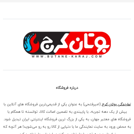
درباره فروشگاه
نمایندگی بوتان کرج
(امیرفتحی) به عنوان یکی از قدیمی‌ترین فروشگاه های آنلاین با
بیش از یک دهه تجربه، با پایبندی به تضمین اصالت کالا، توانسته تا همگام با
فروشگاه‌ های معتبر جهان، به یکی از بزرگ‌ ترین فروشگاه اینترنتی ایران تبدیل شود.
به محض ورود به سایت نمایندگی ما با دنیایی از کالا رو به رو می‌شوید! هر آنچه که