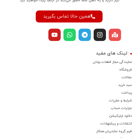
نیاز دارید و به ذهن شما خطور می‌کند در اینجا پیدا خواهید کرد.
همین حالا تماس بگیرید
لینک های مفید
نمایندگی مجاز قطعات بوتان
فروشگاه
مقالات
سبد خرید
پرداخت
شرایط و مقررات
جزئیات حساب
دانلود اپلیکیشن
انتقادات و پیشنهادات
فرم گروه مشتریان همکار