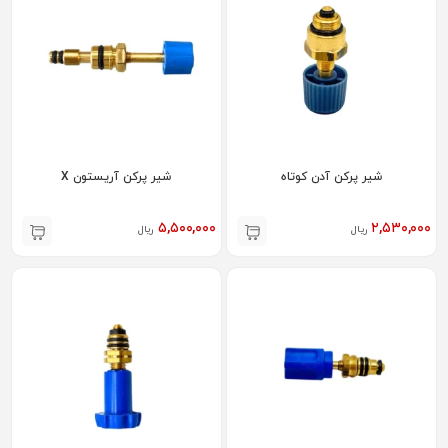
شیر پرکن آدن کوتاه
شیر پرکن آریستون X
۵,۵۰۰,۰۰۰
۲,۵۳۰,۰۰۰
ریال
ریال