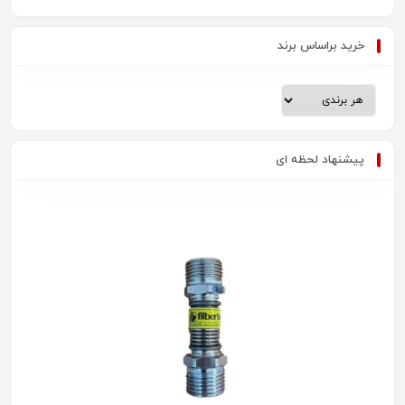
خرید براساس برند
پیشنهاد لحظه ای