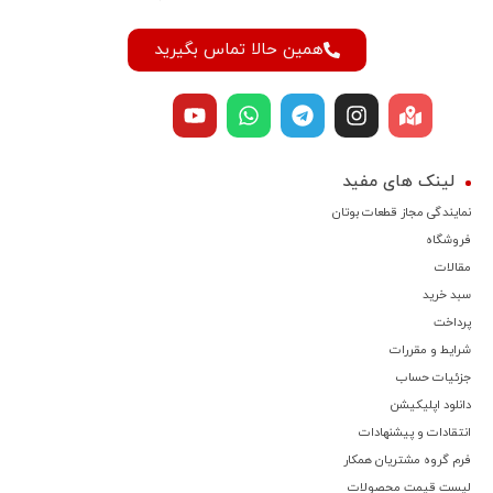
همین حالا تماس بگیرید
لینک های مفید
نمایندگی مجاز قطعات بوتان
فروشگاه
مقالات
سبد خرید
پرداخت
شرایط و مقررات
جزئیات حساب
دانلود اپلیکیشن
انتقادات و پیشنهادات
فرم گروه مشتریان همکار
لیست قیمت محصولات