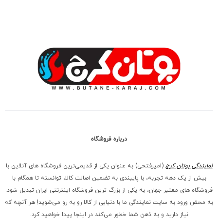
درباره فروشگاه
نمایندگی بوتان کرج
(امیرفتحی) به عنوان یکی از قدیمی‌ترین فروشگاه های آنلاین با
بیش از یک دهه تجربه، با پایبندی به تضمین اصالت کالا، توانسته تا همگام با
فروشگاه‌ های معتبر جهان، به یکی از بزرگ‌ ترین فروشگاه اینترنتی ایران تبدیل شود.
به محض ورود به سایت نمایندگی ما با دنیایی از کالا رو به رو می‌شوید! هر آنچه که
نیاز دارید و به ذهن شما خطور می‌کند در اینجا پیدا خواهید کرد.