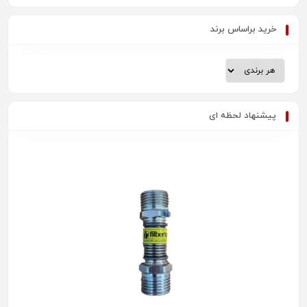
خرید براساس برند
پیشنهاد لحظه ای