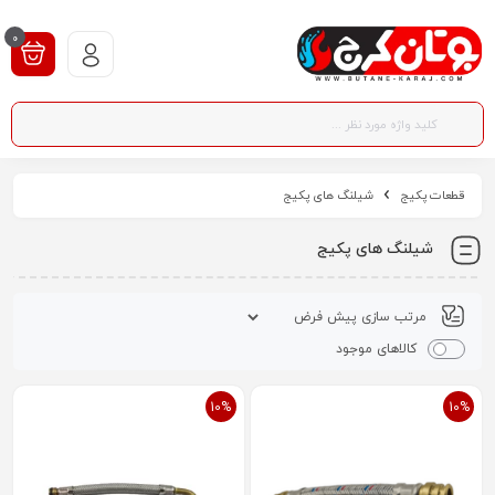
0
قطعات پکیج
شیلنگ های پکیج
شیلنگ های پکیج
کالاهای موجود
10%
10%