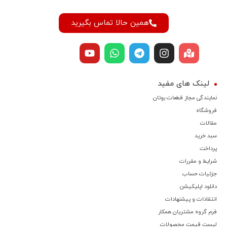
همین حالا تماس بگیرید
لینک های مفید
نمایندگی مجاز قطعات بوتان
فروشگاه
مقالات
سبد خرید
پرداخت
شرایط و مقررات
جزئیات حساب
دانلود اپلیکیشن
انتقادات و پیشنهادات
فرم گروه مشتریان همکار
لیست قیمت محصولات