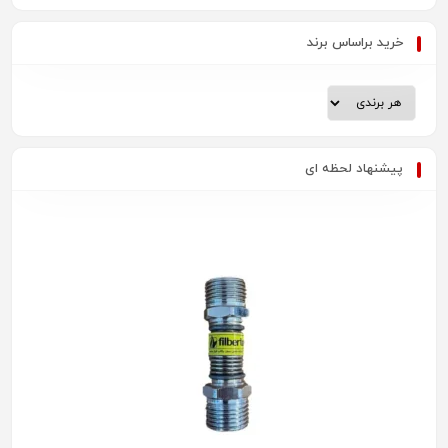
خرید براساس برند
پیشنهاد لحظه ای