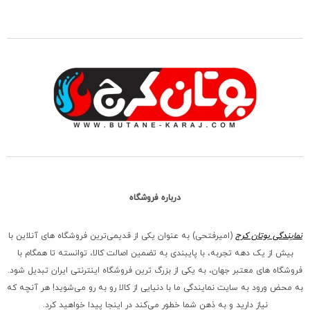
درباره فروشگاه
نمایندگی بوتان کرج
(امیرفتحی) به عنوان یکی از قدیمی‌ترین فروشگاه های آنلاین با
بیش از یک دهه تجربه، با پایبندی به تضمین اصالت کالا، توانسته تا همگام با
فروشگاه‌ های معتبر جهان، به یکی از بزرگ‌ ترین فروشگاه اینترنتی ایران تبدیل شود.
به محض ورود به سایت نمایندگی ما با دنیایی از کالا رو به رو می‌شوید! هر آنچه که
نیاز دارید و به ذهن شما خطور می‌کند در اینجا پیدا خواهید کرد.