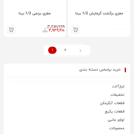
مغزی برگشت گرمایش 1/2 بیتا
مغزی برنجی 1/2 بیتا
۳,۲۵۱,۷۸۹
۲,۹۲۶,۶۱۰
ریال
1
2
خرید براساس دسته بندی
ابزارآلات
تخفیفات
قطعات آبگرمکن
قطعات پکیج
لوازم جانبی
محصولات