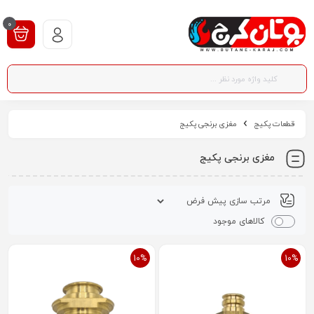
0
قطعات پکیج
مغزی برنجی پکیج
مغزی برنجی پکیج
کالاهای موجود
10%
10%