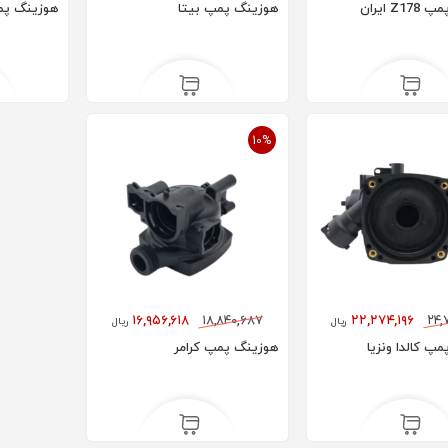
هوزینگ پمپ Z178 ایران
هوزینگ پمپ بیتا
هوزینگ پمپ
رادیاتور پنلی 180 AYPAN
رادیاتور پنلی 160 AYPAN
۱۴۵,۶۰۰,۰۰۰
۱۶۳,۸۰۰,۰۰۰
ریال
10%
۱۶,۹۵۶,۶۱۸
۱۸,۸۴۰,۶۸۷
۲۲,۲۷۴,۱۹۶
۲۴,
ریال
ریال
پ کالدا ونزیا
هوزینگ پمپ کرامر