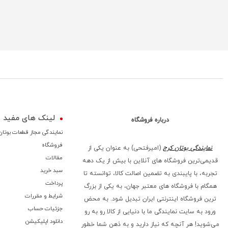
لینک های مفید
درباره فروشگاه
نمایندگی مجاز قطعات بوتان
فروشگاه
نمایندگی بوتان کرج
(امیرفتحی) به عنوان یکی از
مقالات
قدیمی‌ترین فروشگاه های آنلاین با بیش از یک دهه
سبد خرید
تجربه، با پایبندی به تضمین اصالت کالا، توانسته تا
پرداخت
همگام با فروشگاه‌ های معتبر جهان، به یکی از بزرگ‌
شرایط و مقررات
ترین فروشگاه اینترنتی ایران تبدیل شود. به محض
جزئیات حساب
ورود به سایت نمایندگی ما با دنیایی از کالا رو به رو
دانلود اپلیکیشن
می‌شوید! هر آنچه که نیاز دارید و به ذهن شما خطور