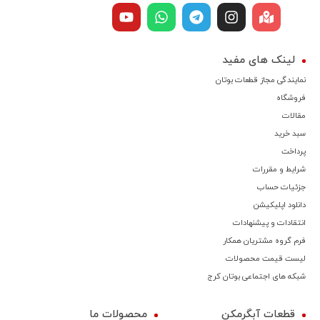
لینک های مفید
نمایندگی مجاز قطعات بوتان
فروشگاه
مقالات
سبد خرید
پرداخت
شرایط و مقررات
جزئیات حساب
دانلود اپلیکیشن
انتقادات و پیشنهادات
فرم گروه مشتریان همکار
لیست قیمت محصولات
شبکه های اجتماعی بوتان کرج
قطعات آبگرمکن
محصولات ما