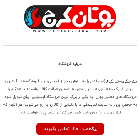
درباره فروشگاه
نمایندگی بوتان کرج
(امیرفتحی) به عنوان یکی از قدیمی‌ترین فروشگاه های آنلاین با
بیش از یک دهه تجربه، با پایبندی به تضمین اصالت کالا، توانسته تا همگام با
فروشگاه‌ های معتبر جهان، به یکی از بزرگ‌ ترین فروشگاه اینترنتی ایران تبدیل شود.
به محض ورود به سایت نمایندگی ما با دنیایی از کالا رو به رو می‌شوید! هر آنچه که
نیاز دارید و به ذهن شما خطور می‌کند در اینجا پیدا خواهید کرد.
همین حالا تماس بگیرید