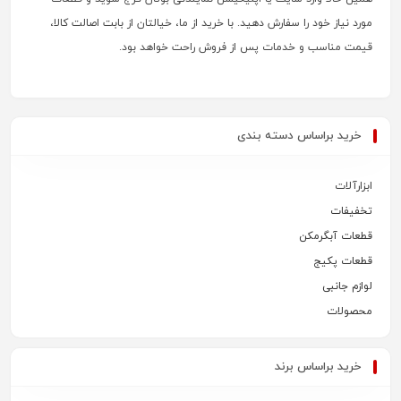
مورد نیاز خود را سفارش دهید. با خرید از ما، خیالتان از بابت اصالت کالا،
قیمت مناسب و خدمات پس از فروش راحت خواهد بود.
خرید براساس دسته بندی
ابزارآلات
تخفیفات
قطعات آبگرمکن
قطعات پکیج
لوازم جانبی
محصولات
خرید براساس برند