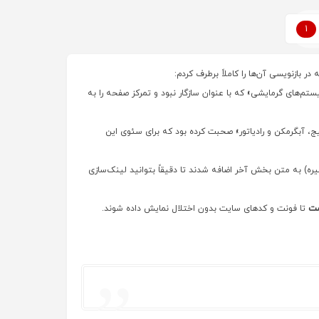
1
 بازنویسی آن‌ها را کاملاً برطرف کردم:
‌های گرمایشی» که با عنوان سازگار نبود و تمرکز صفحه را به
ج، آبگرمکن و رادیاتور» صحبت کرده بود که برای سئوی این
) به متن بخش آخر اضافه شدند تا دقیقاً بتوانید لینک‌سازی
ست
تا فونت و کدهای سایت بدون اختلال نمایش داده شوند.