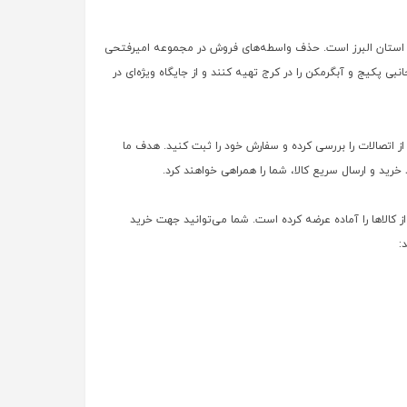
 در استان البرز است. حذف واسطه‌های فروش در مجموعه امیرفتحی
ی پکیج و آبگرمکن را در کرج تهیه کنند و از جایگاه ویژه‌ای در
ز اتصالات را بررسی کرده و سفارش خود را ثبت کنید. هدف ما
رید و ارسال سریع کالا، شما را همراهی خواهند کرد.
 کالاها را آماده عرضه کرده است. شما می‌توانید جهت خرید
: