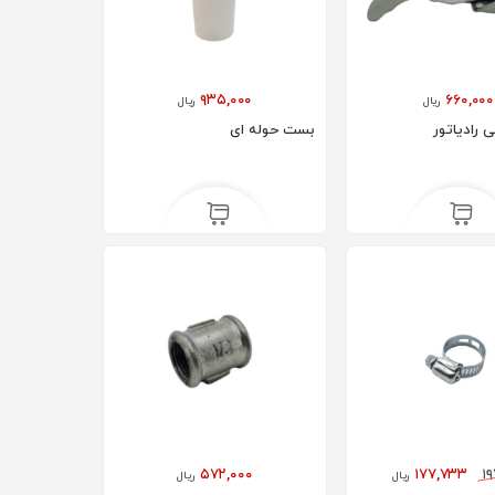
۹۳۵,۰۰۰
۶۶۰,۰۰۰
ریال
ریال
رادیاتور
بست حوله ای
۵۷۲,۰۰۰
۱۷۷,۷۳۳
۱۹
ریال
ریال