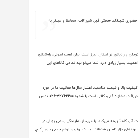
 و حضوری شیلنگ، سختی گیر، شیرآلات، محافظ و فیلتر به
ن و رادیاتور در استان البرز است. برای نصب اصولی، راه‌اندازی
میت بسیار زیادی دارد. شما می‌توانید تمامی کالاهای این
یفیت بالا و قیمت مناسب، اعتبار سال‌ها فعالیت ما در حوزه
ریافت مشاوره فنی، کافی است با شماره
۳۲۷۶۲۲۰۰-۰۲۶
تماس
 آب کاملاً بیمه می‌کند. با خرید از نمایندگی رسمی بوتان در
دهای بازار تامین شده‌اند. لیست بهترین لوازم جانبی برای پکیج