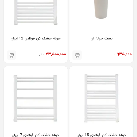
بست حوله ای
حوله خشک کن فولادی 12 ایران
۲۳,۵۰۰,۰۰۰
۹۳۵,۰۰۰
ریال
ریال
حوله خشک کن فولادی 15 ایران
حوله خشک کن فولادی 7 ایران