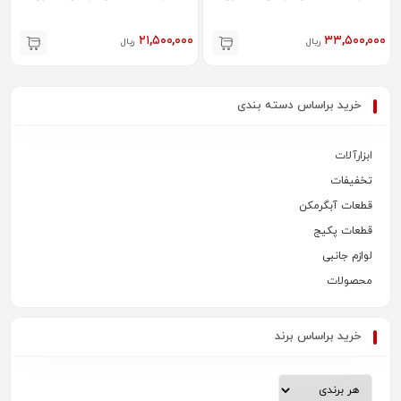
۲۱,۵۰۰,۰۰۰
۳۳,۵۰۰,۰۰۰
ریال
ریال
خرید براساس دسته بندی
ابزارآلات
تخفیفات
قطعات آبگرمکن
قطعات پکیج
لوازم جانبی
محصولات
خرید براساس برند