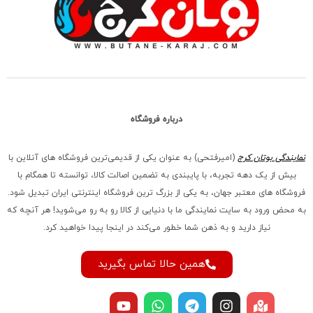
درباره فروشگاه
نمایندگی بوتان کرج
(امیرفتحی) به عنوان یکی از قدیمی‌ترین فروشگاه های آنلاین با
بیش از یک دهه تجربه، با پایبندی به تضمین اصالت کالا، توانسته تا همگام با
فروشگاه‌ های معتبر جهان، به یکی از بزرگ‌ ترین فروشگاه اینترنتی ایران تبدیل شود.
به محض ورود به سایت نمایندگی ما با دنیایی از کالا رو به رو می‌شوید! هر آنچه که
نیاز دارید و به ذهن شما خطور می‌کند در اینجا پیدا خواهید کرد.
همین حالا تماس بگیرید