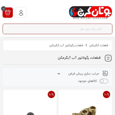
0
قطعات آبگرمکن
قطعات رگولاتور آب آبگرمکن
قطعات رگولاتور آب آبگرمکن
کالاهای موجود
10%
10%