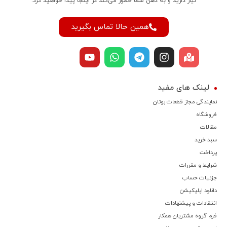
نیاز دارید و به ذهن شما خطور می‌کند در اینجا پیدا خواهید کرد.
همین حالا تماس بگیرید
لینک های مفید
نمایندگی مجاز قطعات بوتان
فروشگاه
مقالات
سبد خرید
پرداخت
شرایط و مقررات
جزئیات حساب
دانلود اپلیکیشن
انتقادات و پیشنهادات
فرم گروه مشتریان همکار