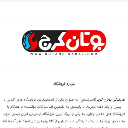
درباره فروشگاه
نمایندگی بوتان کرج
(امیرفتحی) به عنوان یکی از قدیمی‌ترین فروشگاه های آنلاین با
بیش از یک دهه تجربه، با پایبندی به تضمین اصالت کالا، توانسته تا همگام با
فروشگاه‌ های معتبر جهان، به یکی از بزرگ‌ ترین فروشگاه اینترنتی ایران تبدیل شود.
به محض ورود به سایت نمایندگی ما با دنیایی از کالا رو به رو می‌شوید! هر آنچه که