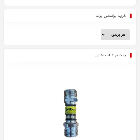
خرید براساس برند
پیشنهاد لحظه ای