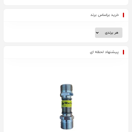
خرید براساس برند
پیشنهاد لحظه ای