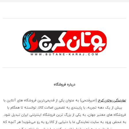
درباره فروشگاه
نمایندگی بوتان کرج
(امیرفتحی) به عنوان یکی از قدیمی‌ترین فروشگاه های آنلاین با
بیش از یک دهه تجربه، با پایبندی به تضمین اصالت کالا، توانسته تا همگام با
فروشگاه‌ های معتبر جهان، به یکی از بزرگ‌ ترین فروشگاه اینترنتی ایران تبدیل شود.
به محض ورود به سایت نمایندگی ما با دنیایی از کالا رو به رو می‌شوید! هر آنچه که