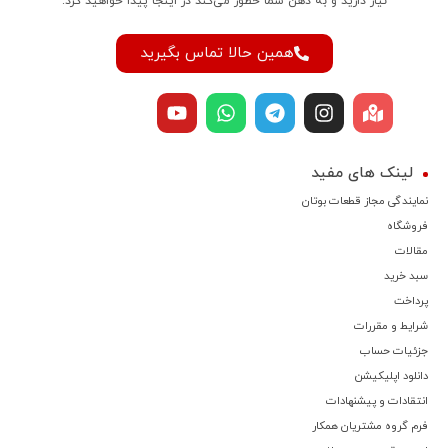
نیاز دارید و به ذهن شما خطور می‌کند در اینجا پیدا خواهید کرد.
همین حالا تماس بگیرید
لینک های مفید
نمایندگی مجاز قطعات بوتان
فروشگاه
مقالات
سبد خرید
پرداخت
شرایط و مقررات
جزئیات حساب
دانلود اپلیکیشن
انتقادات و پیشنهادات
فرم گروه مشتریان همکار