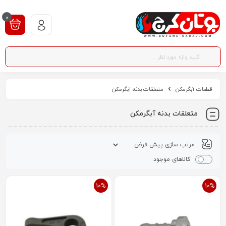
0
قطعات آبگرمکن
متعلقات بدنه آبگرمکن
متعلقات بدنه آبگرمکن
کالاهای موجود
10%
10%