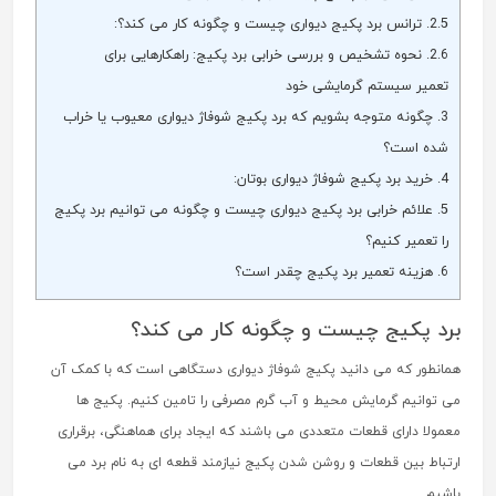
2.5.
ترانس برد پکیج دیواری چیست و چگونه کار می کند؟:
2.6.
نحوه تشخیص و بررسی خرابی برد پکیج: راهکارهایی برای
تعمیر سیستم گرمایشی خود
3.
چگونه متوجه بشویم که برد پکیج شوفاژ دیواری معیوب یا خراب
شده است؟
4.
خرید برد پکیج شوفاژ دیواری بوتان:
5.
علائم خرابی برد پکیج دیواری چیست و چگونه می توانیم برد پکیج
را تعمیر کنیم؟
6.
هزینه تعمیر برد پکیج چقدر است؟
برد پکیج چیست و چگونه کار می کند؟
همانطور که می دانید پکیج شوفاژ دیواری دستگاهی است که با کمک آن
می توانیم گرمایش محیط و آب گرم مصرفی را تامین کنیم. پکیج ها
معمولا دارای قطعات متعددی می باشند که ایجاد برای هماهنگی، برقراری
ارتباط بین قطعات و روشن شدن پکیج نیازمند قطعه ای به نام برد می
باشیم.