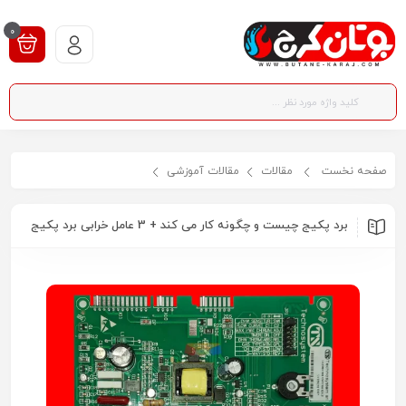
0
صفحه نخست
مقالات
مقالات آموزشی
برد پکیج چیست و چگونه کار می کند + 3 عامل خرابی برد پکیج
برد پکیج چیست و چگونه کار می کند + 3 عامل خرابی برد پکیج