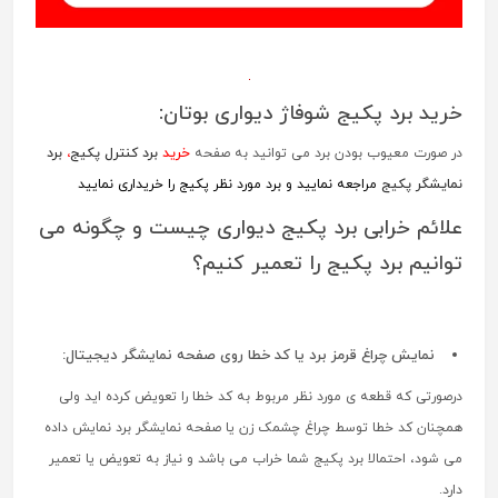
خرید برد پکیج شوفاژ دیواری بوتان:
در صورت معیوب بودن برد می توانید به صفحه
خرید
برد کنترل پکیج
،
برد
نمایشگر پکیج
مراجعه نمایید و برد مورد نظر پکیج را خریداری نمایید
علائم خرابی برد پکیج دیواری چیست و چگونه می
توانیم برد پکیج را تعمیر کنیم؟
نمایش چراغ قرمز برد یا کد خطا روی صفحه نمایشگر دیجیتال:
درصورتی که قطعه ی مورد نظر مربوط به کد خطا را تعویض کرده اید ولی
همچنان کد خطا توسط چراغ چشمک زن یا صفحه نمایشگر برد نمایش داده
می شود، احتمالا برد پکیج شما خراب می باشد و نیاز به تعویض یا تعمیر
دارد.