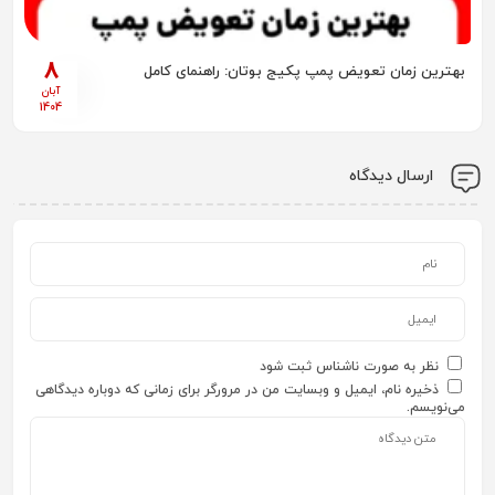
8
بهترین زمان تعویض پمپ پکیج بوتان: راهنمای کامل
آبان
1404
ارسال دیدگاه
نظر به صورت ناشناس ثبت شود
ذخیره نام، ایمیل و وبسایت من در مرورگر برای زمانی که دوباره دیدگاهی
می‌نویسم.