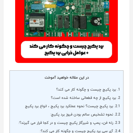
در این مقاله خواهید آموخت
1.
برد پکیج چیست و چگونه کار می کند؟
2.
برد پکیج از چه قطعاتی ساخته شده است؟
2.1.
برد پکیج چیست؟ نحوه عملکرد برد پکیج ، انواع برد پکیج
2.2.
نحوه تشخیص سالم بودن فیوز برد پکیج:
2.3.
رله فن، پمپ و شیرگاز پکیج چیست و در کجا قرار می گیرند؟:
2.4.
آی سی برد پکیج چیست و چگونه کار می کند؟: