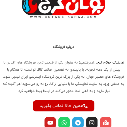
درباره فروشگاه
نمایندگی بوتان کرج
(امیرفتحی) به عنوان یکی از قدیمی‌ترین فروشگاه های آنلاین با
بیش از یک دهه تجربه، با پایبندی به تضمین اصالت کالا، توانسته تا همگام با
فروشگاه‌ های معتبر جهان، به یکی از بزرگ‌ ترین فروشگاه اینترنتی ایران تبدیل شود.
به محض ورود به سایت نمایندگی ما با دنیایی از کالا رو به رو می‌شوید! هر آنچه که
نیاز دارید و به ذهن شما خطور می‌کند در اینجا پیدا خواهید کرد.
همین حالا تماس بگیرید