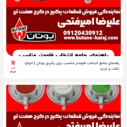
11
راهنمای جامع انتخاب فلومتر مناسب برای پکیج بوتان | انواع،
آذر
نکات و خرید
1404