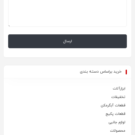
خرید براساس دسته بندی
ابزارآلات
تخفیفات
قطعات آبگرمکن
قطعات پکیج
لوازم جانبی
محصولات