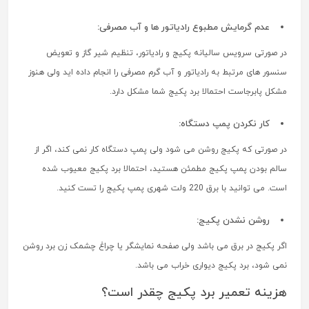
عدم گرمایش مطبوع رادیاتور ها و آب مصرفی:
در صورتی سرویس سالیانه پکیج و رادیاتور، تنظیم شیر گاز و تعویض
سنسور های مرتبط به رادیاتور و آب گرم مصرفی را انجام داده اید ولی هنوز
مشکل پابرجاست احتمالا برد پکیج شما مشکل دارد.
کار نکردن پمپ دستگاه:
در صورتی که پکیج روشن می شود ولی پمپ دستگاه کار نمی کند، اگر از
سالم بودن پمپ پکیج مطمئن هستید، احتمالا برد پکیج معیوب شده
است. می توانید با برق 220 ولت شهری پمپ پکیج را تست کنید.
روشن نشدن پکیج:
اگر پکیج در برق می باشد ولی صفحه نمایشگر یا چراغ چشمک زن برد روشن
نمی شود، برد پکیج دیواری خراب می باشد.
هزینه تعمیر برد پکیج چقدر است؟