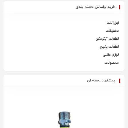
خرید براساس دسته بندی
ابزارآلات
تخفیفات
قطعات آبگرمکن
قطعات پکیج
لوازم جانبی
محصولات
پیشنهاد لحظه ای