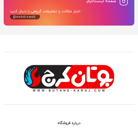
صفحه اینستاگرام
اخبار مقالات و تخفیفات گروهی را دنبال کنید
@mahdisweb
درباره فروشگاه