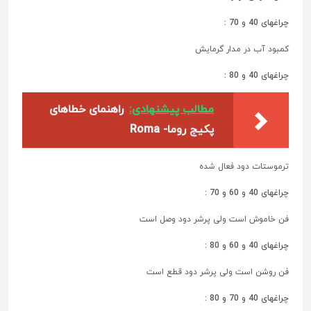
چراغهای 40 و 70 :
کمبود آب در مدار گرمایش
چراغهای 40 و 80 :
مطالب پیشنهادی:
راهنمای خطاهای
پکیج روما- Roma
ترموستات دود فعال شده
چراغهای 40 و 60 و 70 :
فن خاموش است ولی پرشر دود وصل است
چراغهای 40 و 60 و 80 :
فن روشن است ولی پرشر دود قطع است
چراغهای 40 و 70 و 80 :