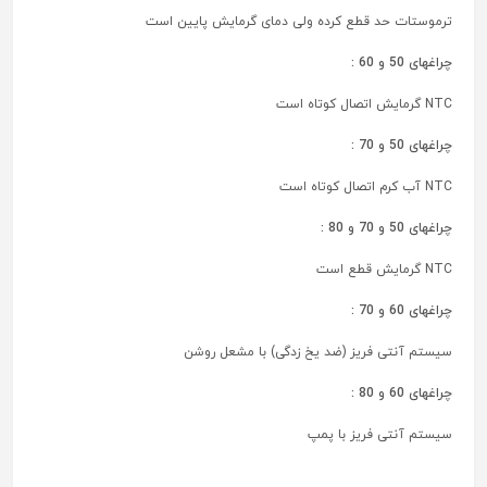
ترموستات حد قطع کرده ولی دمای گرمایش پایین است
چراغهای 50 و 60 :
NTC گرمایش اتصال کوتاه است
چراغهای 50 و 70 :
NTC آب کرم اتصال کوتاه است
چراغهای 50 و 70 و 80 :
NTC گرمایش قطع است
چراغهای 60 و 70 :
سیستم آنتی فریز (ضد یخ زدگی) با مشعل روشن
چراغهای 60 و 80 :
سیستم آنتی فریز با پمپ