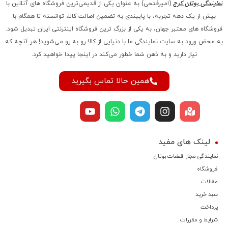
نمایندگی بوتان کرج
(امیرفتحی) به عنوان یکی از قدیمی‌ترین فروشگاه های آنلاین با
بیش از یک دهه تجربه، با پایبندی به تضمین اصالت کالا، توانسته تا همگام با
فروشگاه‌ های معتبر جهان، به یکی از بزرگ‌ ترین فروشگاه اینترنتی ایران تبدیل شود.
به محض ورود به سایت نمایندگی ما با دنیایی از کالا رو به رو می‌شوید! هر آنچه که
نیاز دارید و به ذهن شما خطور می‌کند در اینجا پیدا خواهید کرد.
همین حالا تماس بگیرید
لینک های مفید
نمایندگی مجاز قطعات بوتان
فروشگاه
مقالات
سبد خرید
پرداخت
شرایط و مقررات