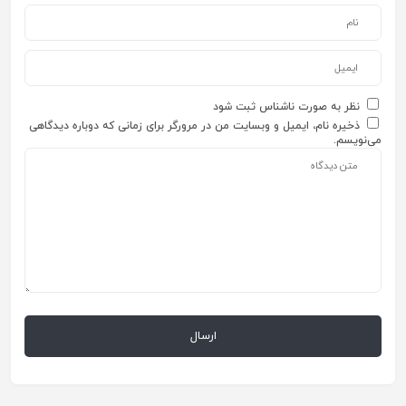
نظر به صورت ناشناس ثبت شود
ذخیره نام، ایمیل و وبسایت من در مرورگر برای زمانی که دوباره دیدگاهی
می‌نویسم.