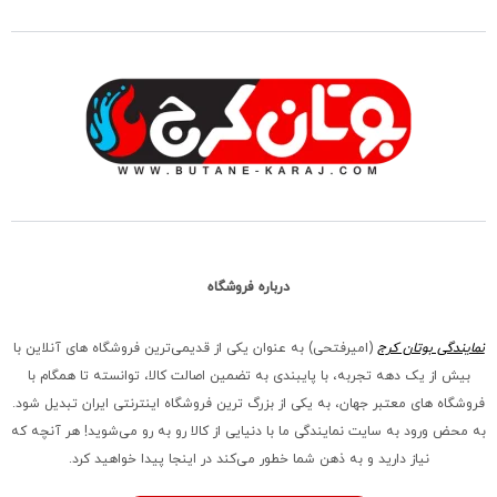
درباره فروشگاه
نمایندگی بوتان کرج
(امیرفتحی) به عنوان یکی از قدیمی‌ترین فروشگاه های آنلاین با
بیش از یک دهه تجربه، با پایبندی به تضمین اصالت کالا، توانسته تا همگام با
فروشگاه‌ های معتبر جهان، به یکی از بزرگ‌ ترین فروشگاه اینترنتی ایران تبدیل شود.
به محض ورود به سایت نمایندگی ما با دنیایی از کالا رو به رو می‌شوید! هر آنچه که
نیاز دارید و به ذهن شما خطور می‌کند در اینجا پیدا خواهید کرد.