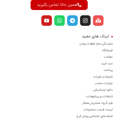
همین حالا تماس بگیرید
لینک های مفید
نمایندگی مجاز قطعات بوتان
فروشگاه
مقالات
سبد خرید
پرداخت
شرایط و مقررات
جزئیات حساب
دانلود اپلیکیشن
انتقادات و پیشنهادات
فرم گروه مشتریان همکار
لیست قیمت محصولات
شبکه های اجتماعی بوتان کرج