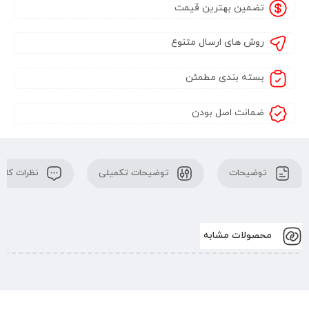
تضمین بهترین قیمت
روش های ارسال متنوع
بسته بندی مطمئن
ضمانت اصل بودن
توضیحات
توضیحات تکمیلی
نظرات کارب
محصولات مشابه