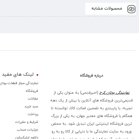
محصولات مشابه
لینک های مفید
درباره فروشگاه
نمایندگی مجاز قطعات بوتان
فروشگاه
نمایندگی بوتان کرج
(امیرفتحی) به عنوان یکی از
مقالات
قدیمی‌ترین فروشگاه های آنلاین با بیش از یک دهه
سبد خرید
تجربه، با پایبندی به تضمین اصالت کالا، توانسته تا
پرداخت
همگام با فروشگاه‌ های معتبر جهان، به یکی از بزرگ‌
شرایط و مقررات
ترین فروشگاه اینترنتی ایران تبدیل شود. به محض
جزئیات حساب
ورود به سایت نمایندگی ما با دنیایی از کالا رو به رو
دانلود اپلیکیشن