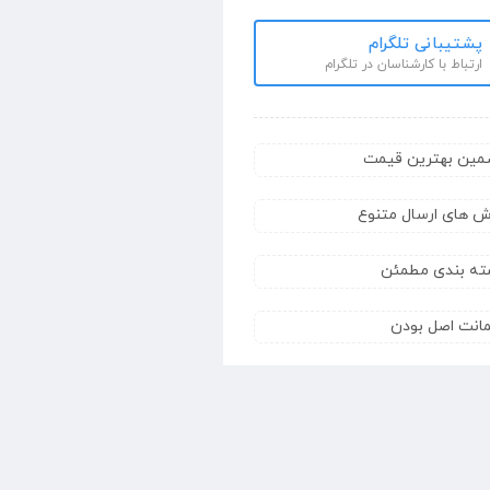
پشتیبانی تلگرام
ارتباط با کارشناسان در تلگرام
مین بهترین قیمت
ش های ارسال متنوع
ته بندی مطمئن
انت اصل بودن