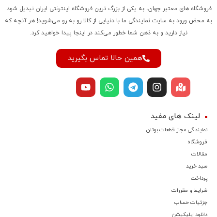
فروشگاه‌ های معتبر جهان، به یکی از بزرگ‌ ترین فروشگاه اینترنتی ایران تبدیل شود.
به محض ورود به سایت نمایندگی ما با دنیایی از کالا رو به رو می‌شوید! هر آنچه که
نیاز دارید و به ذهن شما خطور می‌کند در اینجا پیدا خواهید کرد.
همین حالا تماس بگیرید
لینک های مفید
نمایندگی مجاز قطعات بوتان
فروشگاه
مقالات
سبد خرید
پرداخت
شرایط و مقررات
جزئیات حساب
دانلود اپلیکیشن