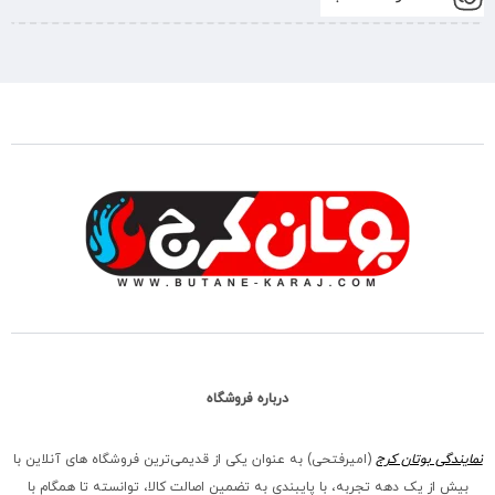
درباره فروشگاه
نمایندگی بوتان کرج
(امیرفتحی) به عنوان یکی از قدیمی‌ترین فروشگاه های آنلاین با
بیش از یک دهه تجربه، با پایبندی به تضمین اصالت کالا، توانسته تا همگام با