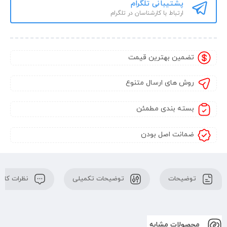
پشتیبانی تلگرام
ارتباط با کارشناسان در تلگرام
تضمین بهترین قیمت
روش های ارسال متنوع
بسته بندی مطمئن
ضمانت اصل بودن
توضیحات
توضیحات تکمیلی
نظرات کارب
محصولات مشابه