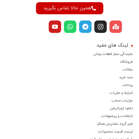
همین حالا تماس بگیرید
لینک های مفید
نمایندگی مجاز قطعات بوتان
فروشگاه
مقالات
سبد خرید
پرداخت
شرایط و مقررات
جزئیات حساب
دانلود اپلیکیشن
انتقادات و پیشنهادات
فرم گروه مشتریان همکار
لیست قیمت محصولات