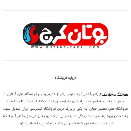
درباره فروشگاه
نمایندگی بوتان کرج
(امیرفتحی) به عنوان یکی از قدیمی‌ترین فروشگاه های آنلاین با
بیش از یک دهه تجربه، با پایبندی به تضمین اصالت کالا، توانسته تا همگام با
فروشگاه‌ های معتبر جهان، به یکی از بزرگ‌ ترین فروشگاه اینترنتی ایران تبدیل شود.
به محض ورود به سایت نمایندگی ما با دنیایی از کالا رو به رو می‌شوید! هر آنچه که
نیاز دارید و به ذهن شما خطور می‌کند در اینجا پیدا خواهید کرد.