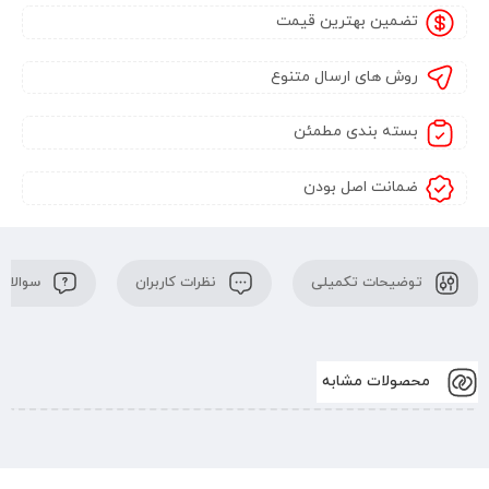
تضمین بهترین قیمت
روش های ارسال متنوع
بسته بندی مطمئن
ضمانت اصل بودن
توضیحات تکمیلی
نظرات کاربران
سوالات 
محصولات مشابه