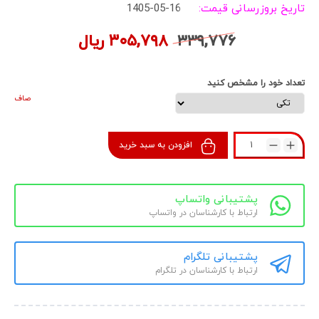
تاریخ بروزرسانی قیمت:
1405-05-16
۳۳۹,۷۷۶
۳۰۵,۷۹۸
ریال
تعداد خود را مشخص کنید
صاف
افزودن به سبد خرید
پشتیبانی واتساپ
ارتباط با کارشناسان در واتساپ
پشتیبانی تلگرام
ارتباط با کارشناسان در تلگرام