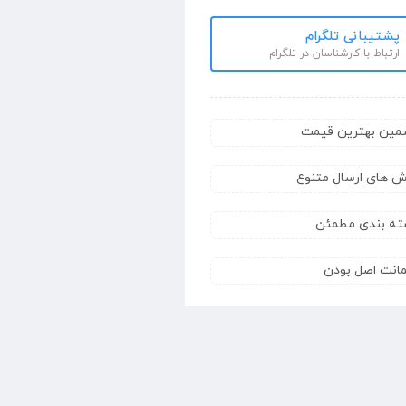
پشتیبانی تلگرام
ارتباط با کارشناسان در تلگرام
مین بهترین قیمت
ش های ارسال متنوع
ته بندی مطمئن
انت اصل بودن