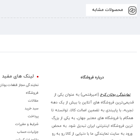
محصولات مشابه
لینک های مفید
درباره فروشگاه
نمایندگی مجاز قطعات بوتان
فروشگاه
نمایندگی بوتان کرج
(امیرفتحی) به عنوان یکی از
مقالات
قدیمی‌ترین فروشگاه های آنلاین با بیش از یک دهه
سبد خرید
تجربه، با پایبندی به تضمین اصالت کالا، توانسته تا
پرداخت
همگام با فروشگاه‌ های معتبر جهان، به یکی از بزرگ‌
شرایط و مقررات
ترین فروشگاه اینترنتی ایران تبدیل شود. به محض
جزئیات حساب
ورود به سایت نمایندگی ما با دنیایی از کالا رو به رو
دانلود اپلیکیشن