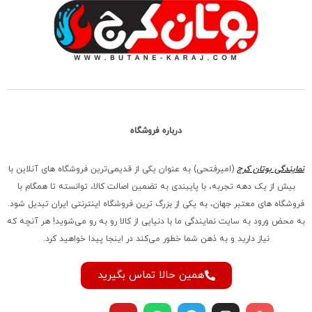
درباره فروشگاه
نمایندگی بوتان کرج
(امیرفتحی) به عنوان یکی از قدیمی‌ترین فروشگاه های آنلاین با
بیش از یک دهه تجربه، با پایبندی به تضمین اصالت کالا، توانسته تا همگام با
فروشگاه‌ های معتبر جهان، به یکی از بزرگ‌ ترین فروشگاه اینترنتی ایران تبدیل شود.
به محض ورود به سایت نمایندگی ما با دنیایی از کالا رو به رو می‌شوید! هر آنچه که
نیاز دارید و به ذهن شما خطور می‌کند در اینجا پیدا خواهید کرد.
همین حالا تماس بگیرید