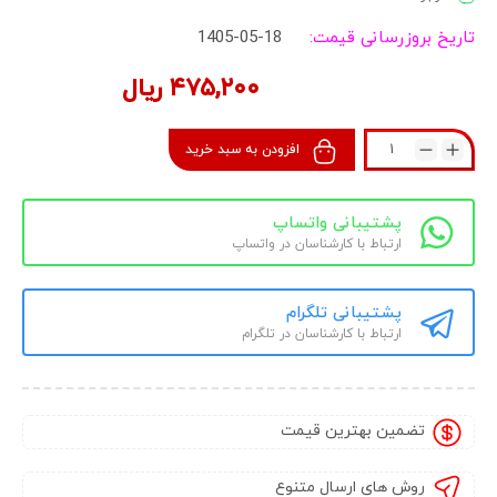
تاریخ بروزرسانی قیمت:
1405-05-18
۴۷۵,۲۰۰
ریال
افزودن به سبد خرید
پشتیبانی واتساپ
ارتباط با کارشناسان در واتساپ
پشتیبانی تلگرام
ارتباط با کارشناسان در تلگرام
تضمین بهترین قیمت
روش های ارسال متنوع