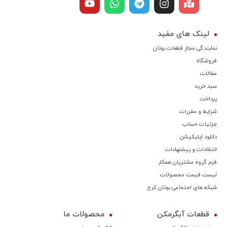
لینک های مفید
نمایندگی مجاز قطعات بوتان
فروشگاه
مقالات
سبد خرید
پرداخت
شرایط و مقررات
جزئیات حساب
دانلود اپلیکیشن
انتقادات و پیشنهادات
فرم گروه مشتریان همکار
لیست قیمت محصولات
شبکه های اجتماعی بوتان کرج
قطعات آبگرمکن
محصولات ما