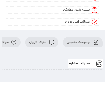
بسته بندی مطمئن
ضمانت اصل بودن
توضیحات تکمیلی
نظرات کاربران
سوالات 
محصولات مشابه