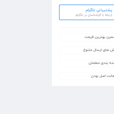
پشتیبانی تلگرام
ارتباط با کارشناسان در تلگرام
مین بهترین قیمت
ش های ارسال متنوع
ته بندی مطمئن
انت اصل بودن