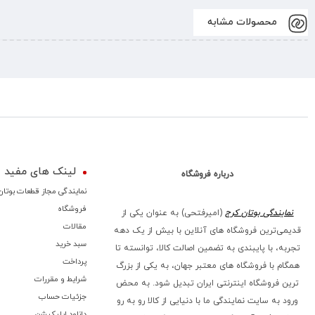
محصولات مشابه
لینک های مفید
درباره فروشگاه
نمایندگی مجاز قطعات بوتان
فروشگاه
نمایندگی بوتان کرج
(امیرفتحی) به عنوان یکی از
مقالات
قدیمی‌ترین فروشگاه های آنلاین با بیش از یک دهه
سبد خرید
تجربه، با پایبندی به تضمین اصالت کالا، توانسته تا
پرداخت
همگام با فروشگاه‌ های معتبر جهان، به یکی از بزرگ‌
شرایط و مقررات
ترین فروشگاه اینترنتی ایران تبدیل شود. به محض
جزئیات حساب
ورود به سایت نمایندگی ما با دنیایی از کالا رو به رو
دانلود اپلیکیشن