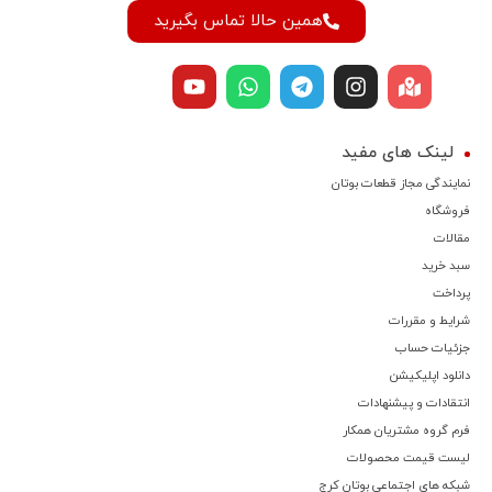
همین حالا تماس بگیرید
لینک های مفید
نمایندگی مجاز قطعات بوتان
فروشگاه
مقالات
سبد خرید
پرداخت
شرایط و مقررات
جزئیات حساب
دانلود اپلیکیشن
انتقادات و پیشنهادات
فرم گروه مشتریان همکار
لیست قیمت محصولات
شبکه های اجتماعی بوتان کرج