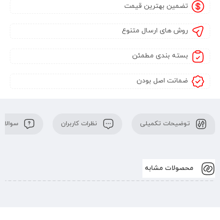
تضمین بهترین قیمت
روش های ارسال متنوع
بسته بندی مطمئن
ضمانت اصل بودن
توضیحات تکمیلی
نظرات کاربران
سوالات 
محصولات مشابه