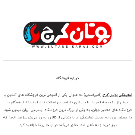
درباره فروشگاه
نمایندگی بوتان کرج
(امیرفتحی) به عنوان یکی از قدیمی‌ترین فروشگاه های آنلاین با
بیش از یک دهه تجربه، با پایبندی به تضمین اصالت کالا، توانسته تا همگام با
فروشگاه‌ های معتبر جهان، به یکی از بزرگ‌ ترین فروشگاه اینترنتی ایران تبدیل شود.
به محض ورود به سایت نمایندگی ما با دنیایی از کالا رو به رو می‌شوید! هر آنچه که
نیاز دارید و به ذهن شما خطور می‌کند در اینجا پیدا خواهید کرد.