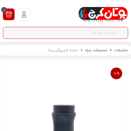
0
تخفیفات
محصولات ویژه
دسته شیرپرکن بیتا
10%