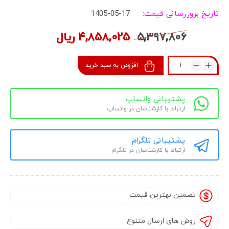
تاریخ بروزرسانی قیمت:
1405-05-17
۵,۳۹۷,۸۰۶
۴,۸۵۸,۰۲۵
ریال
افزودن به سبد خرید
پشتیبانی واتساپ
ارتباط با کارشناسان در واتساپ
پشتیبانی تلگرام
ارتباط با کارشناسان در تلگرام
تضمین بهترین قیمت
روش های ارسال متنوع