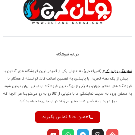
درباره فروشگاه
نمایندگی بوتان کرج
(امیرفتحی) به عنوان یکی از قدیمی‌ترین فروشگاه های آنلاین با
بیش از یک دهه تجربه، با پایبندی به تضمین اصالت کالا، توانسته تا همگام با
فروشگاه‌ های معتبر جهان، به یکی از بزرگ‌ ترین فروشگاه اینترنتی ایران تبدیل شود.
به محض ورود به سایت نمایندگی ما با دنیایی از کالا رو به رو می‌شوید! هر آنچه که
نیاز دارید و به ذهن شما خطور می‌کند در اینجا پیدا خواهید کرد.
همین حالا تماس بگیرید