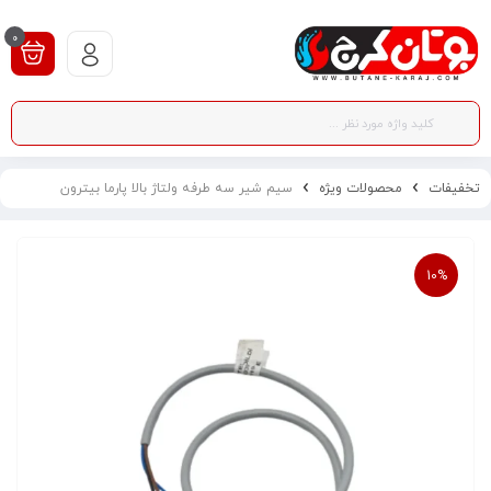
0
تخفیفات
محصولات ویژه
سیم شیر سه طرفه ولتاژ بالا پارما بیترون
10%