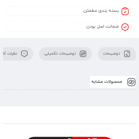
بسته بندی مطمئن
ضمانت اصل بودن
توضیحات
توضیحات تکمیلی
نظرات کارب
محصولات مشابه