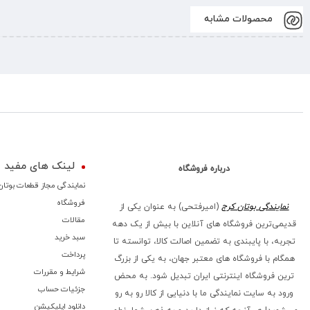
محصولات مشابه
لینک های مفید
درباره فروشگاه
نمایندگی مجاز قطعات بوتان
فروشگاه
نمایندگی بوتان کرج
(امیرفتحی) به عنوان یکی از
مقالات
قدیمی‌ترین فروشگاه های آنلاین با بیش از یک دهه
سبد خرید
تجربه، با پایبندی به تضمین اصالت کالا، توانسته تا
پرداخت
همگام با فروشگاه‌ های معتبر جهان، به یکی از بزرگ‌
شرایط و مقررات
ترین فروشگاه اینترنتی ایران تبدیل شود. به محض
جزئیات حساب
ورود به سایت نمایندگی ما با دنیایی از کالا رو به رو
دانلود اپلیکیشن