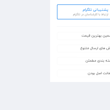
پشتیبانی تلگرام
ارتباط با کارشناسان در تلگرام
مین بهترین قیمت
ش های ارسال متنوع
ته بندی مطمئن
انت اصل بودن