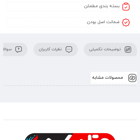
بسته بندی مطمئن
ضمانت اصل بودن
توضیحات تکمیلی
نظرات کاربران
سوالات 
محصولات مشابه