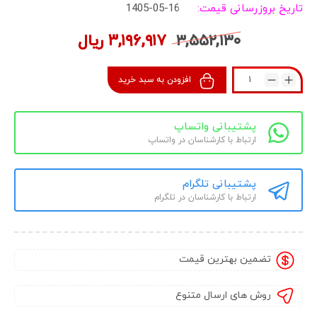
تاریخ بروزرسانی قیمت:
1405-05-16
۳,۵۵۲,۱۳۰
۳,۱۹۶,۹۱۷
ریال
افزودن به سبد خرید
پشتیبانی واتساپ
ارتباط با کارشناسان در واتساپ
پشتیبانی تلگرام
ارتباط با کارشناسان در تلگرام
تضمین بهترین قیمت
روش های ارسال متنوع