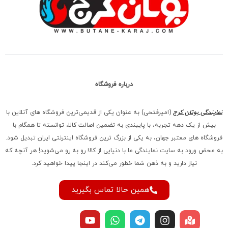
درباره فروشگاه
نمایندگی بوتان کرج
(امیرفتحی) به عنوان یکی از قدیمی‌ترین فروشگاه های آنلاین با
بیش از یک دهه تجربه، با پایبندی به تضمین اصالت کالا، توانسته تا همگام با
فروشگاه‌ های معتبر جهان، به یکی از بزرگ‌ ترین فروشگاه اینترنتی ایران تبدیل شود.
به محض ورود به سایت نمایندگی ما با دنیایی از کالا رو به رو می‌شوید! هر آنچه که
نیاز دارید و به ذهن شما خطور می‌کند در اینجا پیدا خواهید کرد.
همین حالا تماس بگیرید