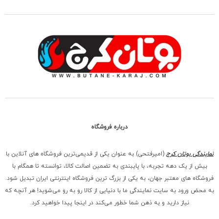
درباره فروشگاه
نمایندگی بوتان کرج
(امیرفتحی) به عنوان یکی از قدیمی‌ترین فروشگاه های آنلاین با
بیش از یک دهه تجربه، با پایبندی به تضمین اصالت کالا، توانسته تا همگام با
فروشگاه‌ های معتبر جهان، به یکی از بزرگ‌ ترین فروشگاه اینترنتی ایران تبدیل شود.
به محض ورود به سایت نمایندگی ما با دنیایی از کالا رو به رو می‌شوید! هر آنچه که
نیاز دارید و به ذهن شما خطور می‌کند در اینجا پیدا خواهید کرد.