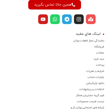
همین حالا تماس بگیرید
لینک های مفید
نمایندگی مجاز قطعات بوتان
فروشگاه
مقالات
سبد خرید
پرداخت
شرایط و مقررات
جزئیات حساب
دانلود اپلیکیشن
انتقادات و پیشنهادات
فرم گروه مشتریان همکار
لیست قیمت محصولات
شبکه های اجتماعی بوتان کرج