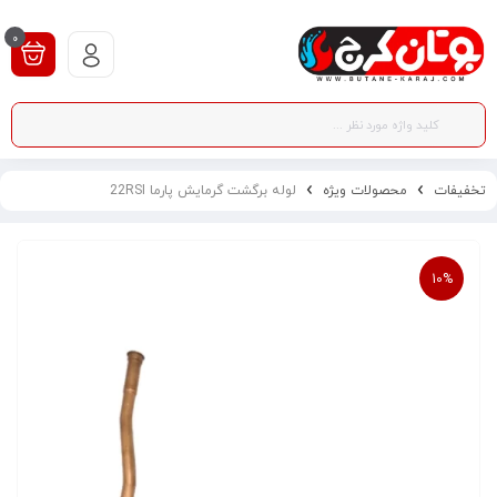
0
تخفیفات
محصولات ویژه
لوله برگشت گرمایش پارما 22RSI
10%