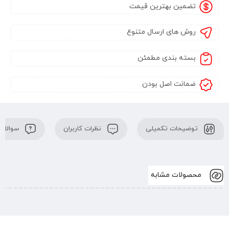
تضمین بهترین قیمت
روش های ارسال متنوع
بسته بندی مطمئن
ضمانت اصل بودن
توضیحات تکمیلی
نظرات کاربران
سوالات 
محصولات مشابه