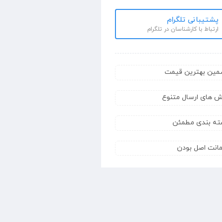
پشتیبانی تلگرام
ارتباط با کارشناسان در تلگرام
مین بهترین قیمت
ش های ارسال متنوع
ته بندی مطمئن
انت اصل بودن