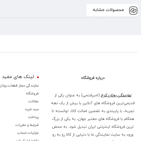
محصولات مشابه
لینک های مفید
درباره فروشگاه
نمایندگی مجاز قطعات بوتان
فروشگاه
نمایندگی بوتان کرج
(امیرفتحی) به عنوان یکی از
مقالات
قدیمی‌ترین فروشگاه های آنلاین با بیش از یک دهه
سبد خرید
تجربه، با پایبندی به تضمین اصالت کالا، توانسته تا
پرداخت
همگام با فروشگاه‌ های معتبر جهان، به یکی از بزرگ‌
شرایط و مقررات
ترین فروشگاه اینترنتی ایران تبدیل شود. به محض
جزئیات حساب
ورود به سایت نمایندگی ما با دنیایی از کالا رو به رو
دانلود اپلیکیشن