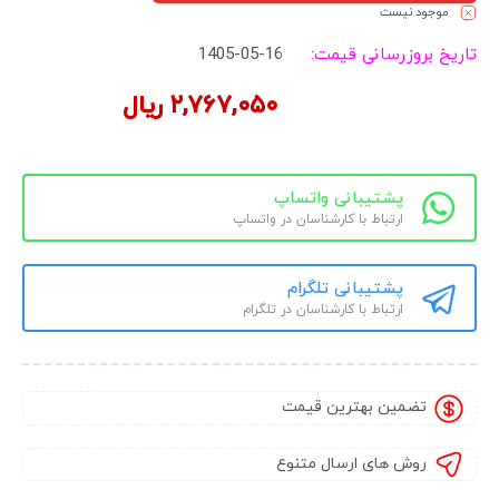
موجود نیست
تاریخ بروزرسانی قیمت:
1405-05-16
۲,۷۶۷,۰۵۰
ریال
پشتیبانی واتساپ
ارتباط با کارشناسان در واتساپ
پشتیبانی تلگرام
ارتباط با کارشناسان در تلگرام
تضمین بهترین قیمت
روش های ارسال متنوع