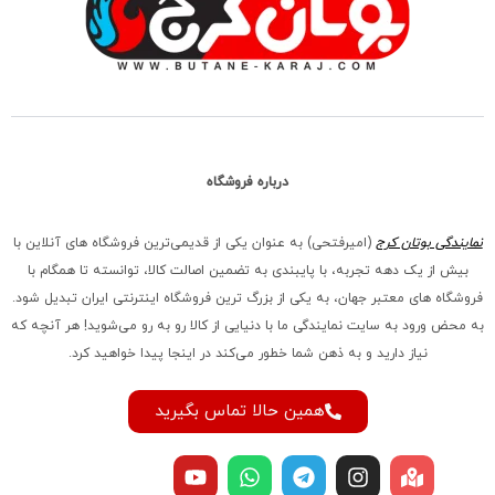
درباره فروشگاه
نمایندگی بوتان کرج
(امیرفتحی) به عنوان یکی از قدیمی‌ترین فروشگاه های آنلاین با
بیش از یک دهه تجربه، با پایبندی به تضمین اصالت کالا، توانسته تا همگام با
فروشگاه‌ های معتبر جهان، به یکی از بزرگ‌ ترین فروشگاه اینترنتی ایران تبدیل شود.
به محض ورود به سایت نمایندگی ما با دنیایی از کالا رو به رو می‌شوید! هر آنچه که
نیاز دارید و به ذهن شما خطور می‌کند در اینجا پیدا خواهید کرد.
همین حالا تماس بگیرید