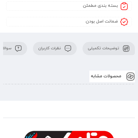
بسته بندی مطمئن
ضمانت اصل بودن
توضیحات تکمیلی
نظرات کاربران
سوالات 
محصولات مشابه