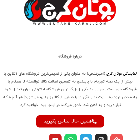
درباره فروشگاه
نمایندگی بوتان کرج
(امیرفتحی) به عنوان یکی از قدیمی‌ترین فروشگاه های آنلاین با
بیش از یک دهه تجربه، با پایبندی به تضمین اصالت کالا، توانسته تا همگام با
فروشگاه‌ های معتبر جهان، به یکی از بزرگ‌ ترین فروشگاه اینترنتی ایران تبدیل شود.
به محض ورود به سایت نمایندگی ما با دنیایی از کالا رو به رو می‌شوید! هر آنچه که
نیاز دارید و به ذهن شما خطور می‌کند در اینجا پیدا خواهید کرد.
همین حالا تماس بگیرید