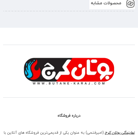
محصولات مشابه
درباره فروشگاه
نمایندگی بوتان کرج
(امیرفتحی) به عنوان یکی از قدیمی‌ترین فروشگاه های آنلاین با