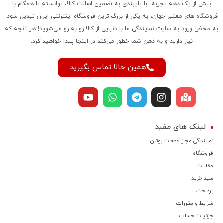
بیش از یک دهه تجربه، با پایبندی به تضمین اصالت کالا، توانسته تا همگام با
فروشگاه‌ های معتبر جهان، به یکی از بزرگ‌ ترین فروشگاه اینترنتی ایران تبدیل شود.
به محض ورود به سایت نمایندگی ما با دنیایی از کالا رو به رو می‌شوید! هر آنچه که
نیاز دارید و به ذهن شما خطور می‌کند در اینجا پیدا خواهید کرد.
همین حالا تماس بگیرید
لینک های مفید
نمایندگی مجاز قطعات بوتان
فروشگاه
مقالات
سبد خرید
پرداخت
شرایط و مقررات
جزئیات حساب