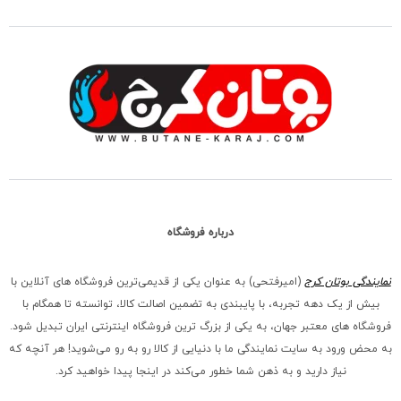
درباره فروشگاه
نمایندگی بوتان کرج
(امیرفتحی) به عنوان یکی از قدیمی‌ترین فروشگاه های آنلاین با
بیش از یک دهه تجربه، با پایبندی به تضمین اصالت کالا، توانسته تا همگام با
فروشگاه‌ های معتبر جهان، به یکی از بزرگ‌ ترین فروشگاه اینترنتی ایران تبدیل شود.
به محض ورود به سایت نمایندگی ما با دنیایی از کالا رو به رو می‌شوید! هر آنچه که
نیاز دارید و به ذهن شما خطور می‌کند در اینجا پیدا خواهید کرد.