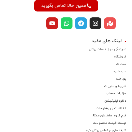
همین حالا تماس بگیرید
لینک های مفید
نمایندگی مجاز قطعات بوتان
فروشگاه
مقالات
سبد خرید
پرداخت
شرایط و مقررات
جزئیات حساب
دانلود اپلیکیشن
انتقادات و پیشنهادات
فرم گروه مشتریان همکار
لیست قیمت محصولات
شبکه های اجتماعی بوتان کرج