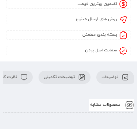
تضمین بهترین قیمت
روش های ارسال متنوع
بسته بندی مطمئن
ضمانت اصل بودن
توضیحات
توضیحات تکمیلی
نظرات کارب
محصولات مشابه