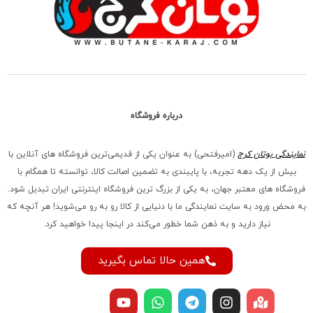
درباره فروشگاه
نمایندگی بوتان کرج
(امیرفتحی) به عنوان یکی از قدیمی‌ترین فروشگاه های آنلاین با
بیش از یک دهه تجربه، با پایبندی به تضمین اصالت کالا، توانسته تا همگام با
فروشگاه‌ های معتبر جهان، به یکی از بزرگ‌ ترین فروشگاه اینترنتی ایران تبدیل شود.
به محض ورود به سایت نمایندگی ما با دنیایی از کالا رو به رو می‌شوید! هر آنچه که
نیاز دارید و به ذهن شما خطور می‌کند در اینجا پیدا خواهید کرد.
همین حالا تماس بگیرید