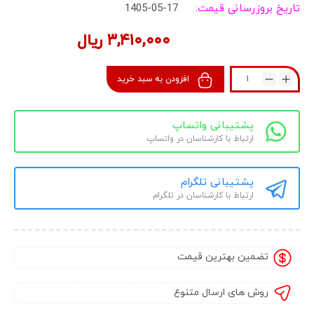
تاریخ بروزرسانی قیمت:
1405-05-17
۳,۴۱۰,۰۰۰
ریال
افزودن به سبد خرید
پشتیبانی واتساپ
ارتباط با کارشناسان در واتساپ
پشتیبانی تلگرام
ارتباط با کارشناسان در تلگرام
تضمین بهترین قیمت
روش های ارسال متنوع