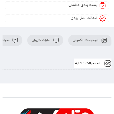
بسته بندی مطمئن
ضمانت اصل بودن
توضیحات تکمیلی
نظرات کاربران
سوالات 
محصولات مشابه