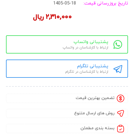
تاریخ بروزرسانی قیمت:
1405-05-18
۲,۳۱۰,۰۰۰
ریال
پشتیبانی واتساپ
ارتباط با کارشناسان در واتساپ
پشتیبانی تلگرام
ارتباط با کارشناسان در تلگرام
تضمین بهترین قیمت
روش های ارسال متنوع
بسته بندی مطمئن