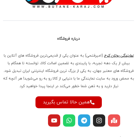
درباره فروشگاه
نمایندگی بوتان کرج
(امیرفتحی) به عنوان یکی از قدیمی‌ترین فروشگاه های آنلاین با
بیش از یک دهه تجربه، با پایبندی به تضمین اصالت کالا، توانسته تا همگام با
فروشگاه‌ های معتبر جهان، به یکی از بزرگ‌ ترین فروشگاه اینترنتی ایران تبدیل شود.
به محض ورود به سایت نمایندگی ما با دنیایی از کالا رو به رو می‌شوید! هر آنچه که
نیاز دارید و به ذهن شما خطور می‌کند در اینجا پیدا خواهید کرد.
همین حالا تماس بگیرید