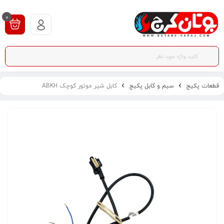
0
قطعات پکیج
سیم و کابل پکیج
کابل شیر موتور کوچک ABKH