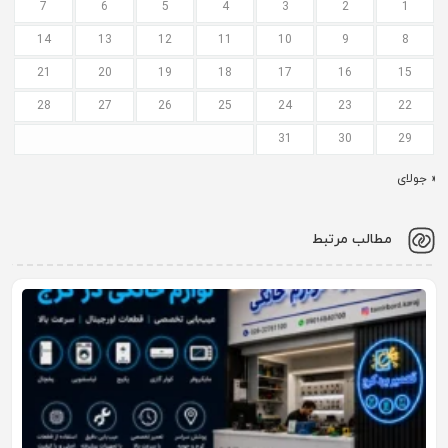
7
6
5
4
3
2
1
14
13
12
11
10
9
8
21
20
19
18
17
16
15
28
27
26
25
24
23
22
31
30
29
« جولای
مطالب مرتبط