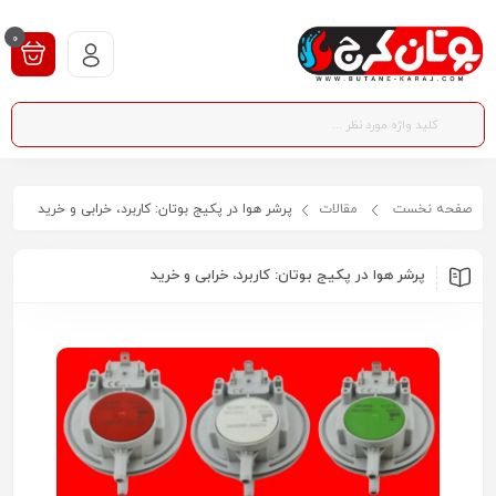
0
صفحه نخست
مقالات
پرشر هوا در پکیج بوتان: کاربرد، خرابی و خرید
پرشر هوا در پکیج بوتان: کاربرد، خرابی و خرید