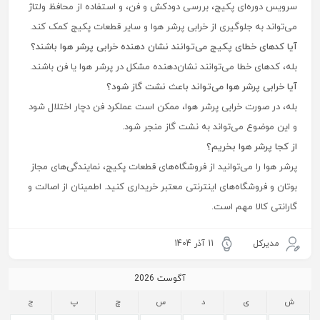
سرویس دوره‌ای پکیج، بررسی دودکش و فن، و استفاده از محافظ ولتاژ
می‌تواند به جلوگیری از خرابی پرشر هوا و سایر قطعات پکیج کمک کند.
آیا کدهای خطای پکیج می‌توانند نشان دهنده خرابی پرشر هوا باشند؟
بله، کدهای خطا می‌توانند نشان‌دهنده مشکل در پرشر هوا یا فن باشند.
آیا خرابی پرشر هوا می‌تواند باعث نشت گاز شود؟
بله، در صورت خرابی پرشر هوا، ممکن است عملکرد فن دچار اختلال شود
و این موضوع می‌تواند به نشت گاز منجر شود.
از کجا پرشر هوا بخریم؟
پرشر هوا را می‌توانید از فروشگاه‌های قطعات پکیج، نمایندگی‌های مجاز
بوتان و فروشگاه‌های اینترنتی معتبر خریداری کنید. اطمینان از اصالت و
گارانتی کالا مهم است.
مدیرکل
11 آذر 1404
آگوست 2026
ش
ی
د
س
چ
پ
ج