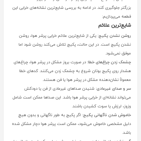
بزرگتر جلوگیری کند. در ادامه به بررسی شایع‌ترین نشانه‌های خرابی این
قطعه می‌پردازیم:
شایع‌ترین علائم
روشن نشدن پکیج:
یکی از شایع‌ترین علائم خرابی پرشر هوا، روشن
نشدن پکیج است. در این حالت، پکیج تلاش می‌کند روشن شود اما
موفق نمی‌شود.
چشمک زدن چراغ‌های خطا:
در صورت بروز مشکل در پرشر هوا، چراغ‌های
هشدار روی پکیج بوتان شروع به چشمک زدن می‌کنند. کدهای خطا
معمولاً نشان‌دهنده مشکل در پرشر هوا یا فن هستند.
سر و صدای غیرعادی:
شنیدن صداهای غیرعادی از فن یا دودکش
می‌تواند نشانه‌ای از خرابی پرشر هوا باشد. این صداها ممکن است شامل
وزوز، لرزش یا سوت کشیدن باشند.
خاموش شدن ناگهانی پکیج:
اگر پکیج به طور ناگهانی و بدون هیچ
دلیل مشخصی خاموش می‌شود، ممکن است پرشر هوا دچار مشکل شده
باشد.