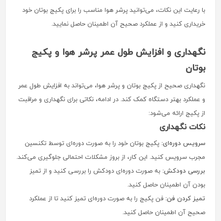
با رعایت این نکات، می‌توانید پرشر هوا مناسب را برای پکیج بوتان خود
خریداری کنید و از عملکرد صحیح آن اطمینان حاصل نمایید.
نگهداری و افزایش طول عمر پرشر هوا و پکیج
بوتان
نگهداری صحیح از پکیج بوتان و پرشر هوا، می‌تواند به افزایش طول عمر
و عملکرد بهتر دستگاه کمک کند. در ادامه، نکاتی برای نگهداری و مراقبت
از پکیج ارائه می‌شود:
نکات نگهداری
سرویس دوره‌ای:
پکیج بوتان خود را به صورت دوره‌ای توسط تکنسین
مجرب سرویس کنید. این کار، از بروز مشکلات احتمالی جلوگیری می‌کند.
بررسی دودکش:
به صورت دوره‌ای دودکش را بررسی کنید و از تمیز
بودن آن اطمینان حاصل کنید.
تمیز کردن فن:
فن پکیج را به صورت دوره‌ای تمیز کنید تا از عملکرد
صحیح آن اطمینان حاصل کنید.