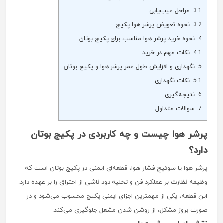
3.1.
مراحل عیب‌یابی
3.2.
نحوه تعویض پرشر هوا پکیج
4.
نحوه خرید پرشر هوا مناسب برای پکیج بوتان
4.1.
نکات مهم در خرید
5.
نگهداری و افزایش طول عمر پرشر هوا و پکیج بوتان
5.1.
نکات نگهداری
6.
نتیجه‌گیری
7.
سوالات متداول
پرشر هوا چیست و چه کاربردی در پکیج بوتان
دارد؟
پرشر هوا یا سوئیچ فشار هوا، قطعه‌ای ایمنی در پکیج بوتان است که
وظیفه نظارت بر عملکرد فن و تخلیه دود ناشی از احتراق را بر عهده دارد.
این قطعه، یکی از مهمترین اجزای ایمنی پکیج محسوب می‌شود و در
صورت بروز مشکل، از روشن شدن مشعل جلوگیری می‌کند.