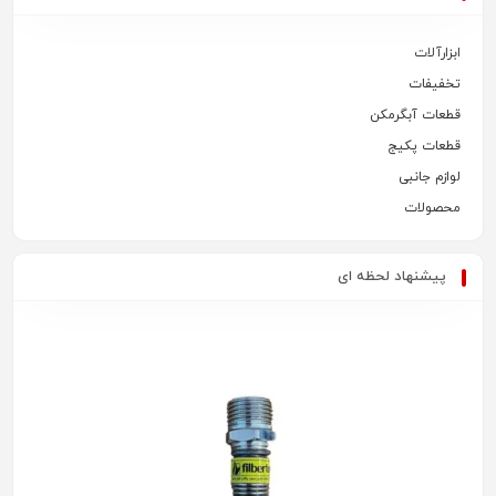
ابزارآلات
تخفیفات
قطعات آبگرمکن
قطعات پکیج
لوازم جانبی
محصولات
پیشنهاد لحظه ای