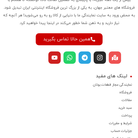
فروشگاه‌ های معتبر جهان، به یکی از بزرگ‌ ترین فروشگاه اینترنتی ایران تبدیل شود.
به محض ورود به سایت نمایندگی ما با دنیایی از کالا رو به رو می‌شوید! هر آنچه که
نیاز دارید و به ذهن شما خطور می‌کند در اینجا پیدا خواهید کرد.
همین حالا تماس بگیرید
لینک های مفید
نمایندگی مجاز قطعات بوتان
فروشگاه
مقالات
سبد خرید
پرداخت
شرایط و مقررات
جزئیات حساب