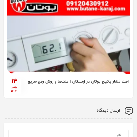
14
افت فشار پکیج بوتان در زمستان | علت‌ها و روش رفع سریع
بهمن
1404
ارسال دیدگاه