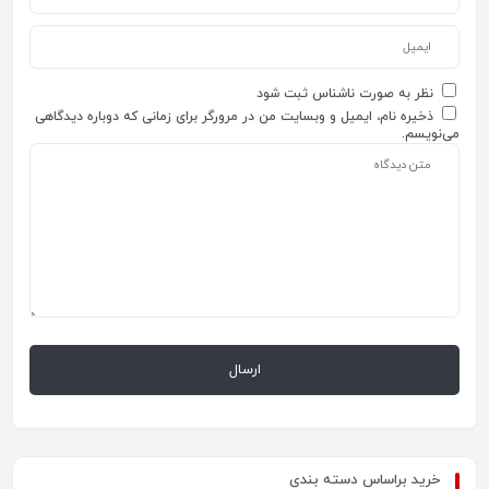
نظر به صورت ناشناس ثبت شود
ذخیره نام، ایمیل و وبسایت من در مرورگر برای زمانی که دوباره دیدگاهی
می‌نویسم.
خرید براساس دسته بندی