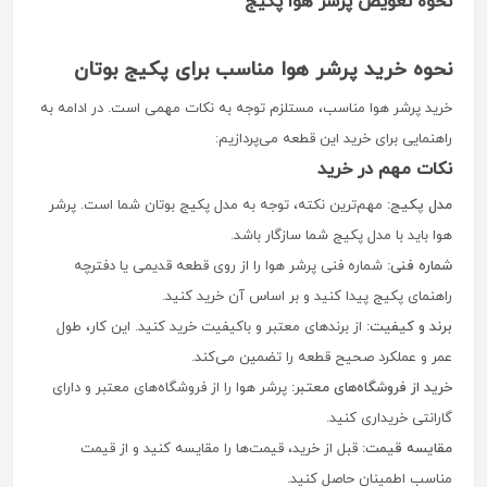
نحوه تعویض پرشر هوا پکیج
نحوه خرید پرشر هوا مناسب برای پکیج بوتان
خرید پرشر هوا مناسب، مستلزم توجه به نکات مهمی است. در ادامه به
راهنمایی برای خرید این قطعه می‌پردازیم:
نکات مهم در خرید
مدل پکیج:
مهم‌ترین نکته، توجه به مدل پکیج بوتان شما است. پرشر
هوا باید با مدل پکیج شما سازگار باشد.
شماره فنی:
شماره فنی پرشر هوا را از روی قطعه قدیمی یا دفترچه
راهنمای پکیج پیدا کنید و بر اساس آن خرید کنید.
برند و کیفیت:
از برندهای معتبر و باکیفیت خرید کنید. این کار، طول
عمر و عملکرد صحیح قطعه را تضمین می‌کند.
خرید از فروشگاه‌های معتبر:
پرشر هوا را از فروشگاه‌های معتبر و دارای
گارانتی خریداری کنید.
مقایسه قیمت:
قبل از خرید، قیمت‌ها را مقایسه کنید و از قیمت
مناسب اطمینان حاصل کنید.