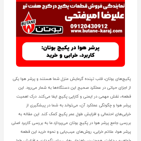
پکیج‌های بوتان، قلب تپنده گرمایش منزل شما هستند و پرشر هوا یکی
از اجزای حیاتی در عملکرد صحیح این دستگاه‌ها به شمار می‌رود. این
قطعه، نقش مهمی در ایمنی و کارایی پکیج ایفا می‌کند. درک اهمیت
پرشر هوا و چگونگی عملکرد آن، می‌تواند به شما در پیشگیری از
خرابی‌های احتمالی و افزایش طول عمر پکیج کمک کند. این مقاله به
بررسی جامع پرشر هوا در پکیج بوتان می‌پردازد.ما به بررسی کاربرد اصلی
پرشر هوا، علائم خرابی، روش‌های عیب‌یابی و نحوه خرید این قطعه
خواهیم پرداخت. همچنین، راهنمایی‌هایی برای نگهداری و افزایش طول