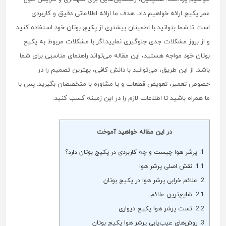
عمر پکیج ارائه خواهیم داد. هدف ما ارائه اطلاعاتی دقیق و کاربردی
است تا شما بتوانید با اطمینان بیشتری از پکیج بوتان خود استفاده کنید
و از بروز مشکلات جدی جلوگیری نمایید.اگر با مشکلات مربوط به پکیج
بوتان خود مواجه هستید، این مقاله می‌تواند راهنمای مناسبی برای شما
باشد. از این طریق، می‌توانید با دانش کافی، بهترین تصمیم را در
خصوص تعمیر، تعویض قطعات و یا مشاوره با متخصصان بگیرید. پس با
ما همراه باشید تا اطلاعات لازم را در این زمینه کسب کنید.
در این مقاله خواهید آموخت
1.
پرشر هوا چیست و چه کاربردی در پکیج بوتان دارد؟
1.1.
نقش اصلی پرشر هوا
2.
علائم خرابی پرشر هوا در پکیج بوتان
2.1.
شایع‌ترین علائم
2.2.
تست پرشر هوا پکیج دیواری
3.
روش‌های عیب‌یابی پرشر هوا پکیج بوتان